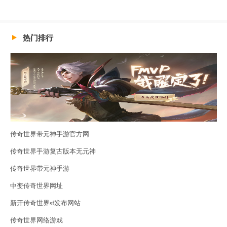
热门排行
传奇世界带元神手游官方网
传奇世界手游复古版本无元神
传奇世界带元神手游
中变传奇世界网址
新开传奇世界sf发布网站
传奇世界网络游戏