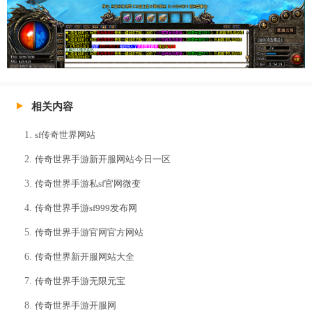
相关内容
sf传奇世界网站
传奇世界手游新开服网站今日一区
传奇世界手游私sf官网微变
传奇世界手游sf999发布网
传奇世界手游官网官方网站
传奇世界新开服网站大全
传奇世界手游无限元宝
传奇世界手游开服网