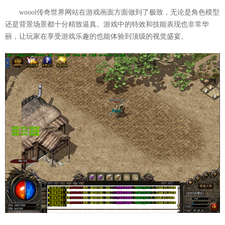
woool传奇世界网站在游戏画面方面做到了极致，无论是角色模型
还是背景场景都十分精致逼真。游戏中的特效和技能表现也非常华
丽，让玩家在享受游戏乐趣的也能体验到顶级的视觉盛宴。