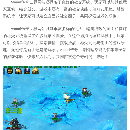
woool传奇世界网站还具备了良好的社交系统。玩家可以与其他玩
家互动，结交朋友。游戏中还有丰富的社交功能，如好友系统、结婚
系统等，让玩家可以建立自己的社交圈子，共同探索游戏的乐趣。
woool传奇世界网站以其丰富多样的玩法、精美细致的画面和良好
的社交系统赢得了众多玩家的喜爱。在这个虚拟的游戏世界中，玩家
可以尽情享受战斗、探索剧情、挑战强敌，感受到无与伦比的游戏乐
趣。无论你是新手还是老玩家，woool传奇世界网站都能为你带来全新
的游戏体验。快来加入我们，共同探索这个奇幻的世界吧！