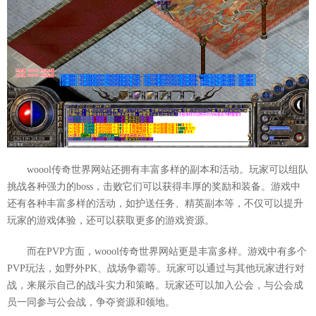
woool传奇世界网站还拥有丰富多样的副本和活动。玩家可以组队
挑战各种强力的boss，击败它们可以获得丰厚的奖励和装备。游戏中
还有各种丰富多样的活动，如护送任务、精英副本等，不仅可以提升
玩家的游戏体验，还可以获取更多的游戏资源。
而在PVP方面，woool传奇世界网站更是丰富多样。游戏中有多个
PVP玩法，如野外PK、战场争霸等。玩家可以通过与其他玩家进行对
战，来展示自己的战斗实力和策略。玩家还可以加入公会，与公会成
员一同参与公会战，争夺资源和领地。