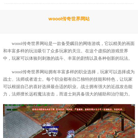
woool传奇世界网站
woool传奇世界网站是一款备受瞩目的网络游戏，它以精美的画面
和丰富多样的玩法吸引了众多玩家的关注。在这个虚拟的游戏世界
中，玩家可以体验到刺激的战斗、丰富的剧情以及各种创新的玩法。
woool传奇世界网站拥有丰富多样的职业选择，玩家可以选择成为
战士、法师或者道士。每个职业都有自己独特的技能和特色，让玩家
可以根据自己的喜好选择最合适的职业。战士拥有强大的近战攻击能
力，法师擅长远程魔法攻击，而道士则具备强大的辅助和治疗能力。