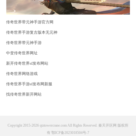
传奇世界带元神手游官方网
传奇世界手游复古版本无元神
传奇世界带元神手游
中变传奇世界网址
新开传奇世界sf发布网站
传奇世界网络游戏
传奇世界手游sf发布网新服
找传奇世界新开网站
Copyright 2015-2026 qtztowercrane.com All Rights Reserved. 秦天开区网 版权所
有
鄂ICP备2023018504号-7