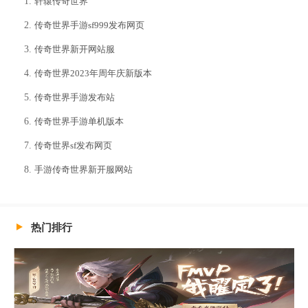
轩辕传奇世界
传奇世界手游sf999发布网页
传奇世界新开网站服
传奇世界2023年周年庆新版本
传奇世界手游发布站
传奇世界手游单机版本
传奇世界sf发布网页
手游传奇世界新开服网站
热门排行