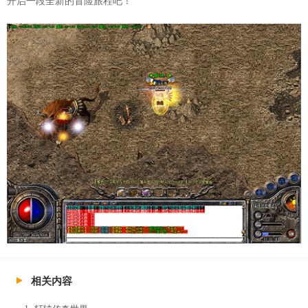
开启一段全新的冒险旅程吧！
相关内容