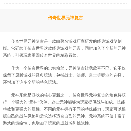
传奇世界元神复古
传奇世界元神复古是一款由著名游戏厂商研发的经典游戏复刻
版。它延续了传奇世界这款经典游戏的元素，同时加入了全新的元神
系统，引领玩家重回传奇世界的精彩冒险。
作为一个传奇世界的忠实粉丝，元神复古让我欣喜不已。它不仅
保留了原版游戏的经典玩法，包括战士、法师、道士等职业的选择，
还增加了许多全新的特色玩法。
元神系统是游戏的核心更新之一。传奇世界元神复古的角色将获
得一个强大的“元神”伙伴。这些元神能够为玩家提供战斗加成、技能
特效和更强大的属性。不同的元神拥有不同的特殊能力，玩家可以根
据自己的战斗风格和需求选择适合自己的元神。元神系统不仅丰富了
游戏的策略性，也增加了玩家的成就感和挑战性。