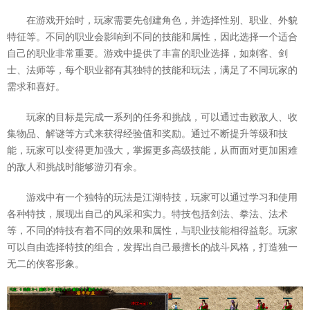
在游戏开始时，玩家需要先创建角色，并选择性别、职业、外貌
特征等。不同的职业会影响到不同的技能和属性，因此选择一个适合
自己的职业非常重要。游戏中提供了丰富的职业选择，如刺客、剑
士、法师等，每个职业都有其独特的技能和玩法，满足了不同玩家的
需求和喜好。
玩家的目标是完成一系列的任务和挑战，可以通过击败敌人、收
集物品、解谜等方式来获得经验值和奖励。通过不断提升等级和技
能，玩家可以变得更加强大，掌握更多高级技能，从而面对更加困难
的敌人和挑战时能够游刃有余。
游戏中有一个独特的玩法是江湖特技，玩家可以通过学习和使用
各种特技，展现出自己的风采和实力。特技包括剑法、拳法、法术
等，不同的特技有着不同的效果和属性，与职业技能相得益彰。玩家
可以自由选择特技的组合，发挥出自己最擅长的战斗风格，打造独一
无二的侠客形象。