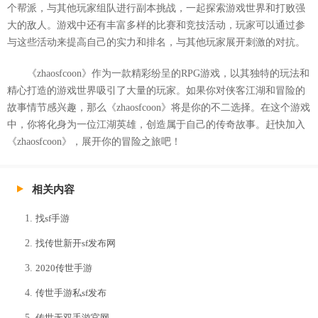
个帮派，与其他玩家组队进行副本挑战，一起探索游戏世界和打败强
大的敌人。游戏中还有丰富多样的比赛和竞技活动，玩家可以通过参
与这些活动来提高自己的实力和排名，与其他玩家展开刺激的对抗。
《zhaosfcoon》作为一款精彩纷呈的RPG游戏，以其独特的玩法和
精心打造的游戏世界吸引了大量的玩家。如果你对侠客江湖和冒险的
故事情节感兴趣，那么《zhaosfcoon》将是你的不二选择。在这个游戏
中，你将化身为一位江湖英雄，创造属于自己的传奇故事。赶快加入
《zhaosfcoon》，展开你的冒险之旅吧！
相关内容
找sf手游
找传世新开sf发布网
2020传世手游
传世手游私sf发布
传世无双手游官网