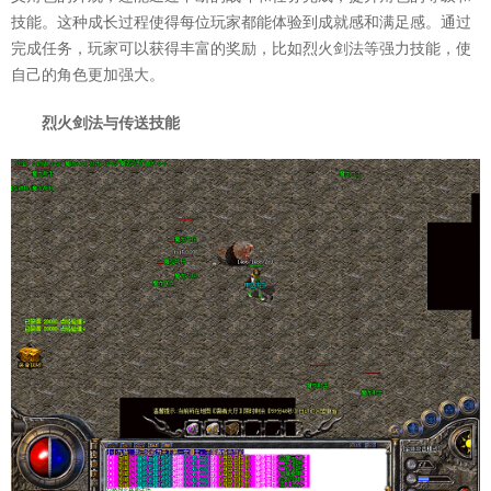
技能。这种成长过程使得每位玩家都能体验到成就感和满足感。通过
完成任务，玩家可以获得丰富的奖励，比如烈火剑法等强力技能，使
自己的角色更加强大。
烈火剑法与传送技能