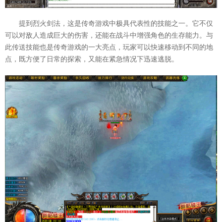
提到烈火剑法，这是传奇游戏中极具代表性的技能之一。它不仅
可以对敌人造成巨大的伤害，还能在战斗中增强角色的生存能力。与
此传送技能也是传奇游戏的一大亮点，玩家可以快速移动到不同的地
点，既方便了日常的探索，又能在紧急情况下迅速逃脱。