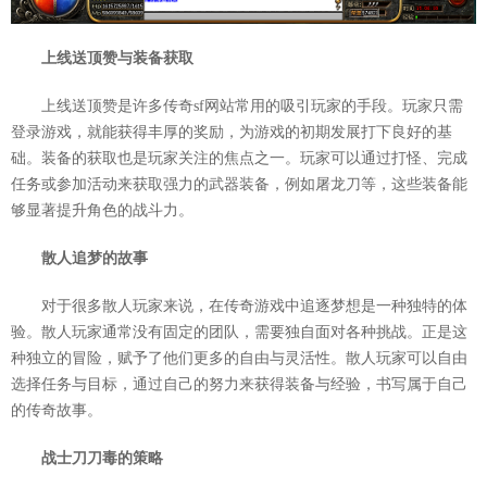
上线送顶赞与装备获取
上线送顶赞是许多传奇sf网站常用的吸引玩家的手段。玩家只需
登录游戏，就能获得丰厚的奖励，为游戏的初期发展打下良好的基
础。装备的获取也是玩家关注的焦点之一。玩家可以通过打怪、完成
任务或参加活动来获取强力的武器装备，例如屠龙刀等，这些装备能
够显著提升角色的战斗力。
散人追梦的故事
对于很多散人玩家来说，在传奇游戏中追逐梦想是一种独特的体
验。散人玩家通常没有固定的团队，需要独自面对各种挑战。正是这
种独立的冒险，赋予了他们更多的自由与灵活性。散人玩家可以自由
选择任务与目标，通过自己的努力来获得装备与经验，书写属于自己
的传奇故事。
战士刀刀毒的策略