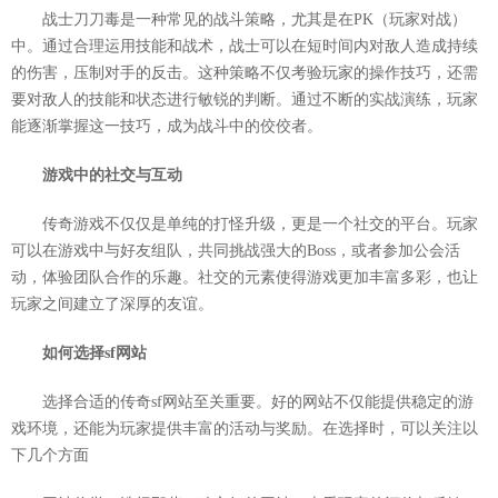
战士刀刀毒是一种常见的战斗策略，尤其是在PK（玩家对战）
中。通过合理运用技能和战术，战士可以在短时间内对敌人造成持续
的伤害，压制对手的反击。这种策略不仅考验玩家的操作技巧，还需
要对敌人的技能和状态进行敏锐的判断。通过不断的实战演练，玩家
能逐渐掌握这一技巧，成为战斗中的佼佼者。
游戏中的社交与互动
传奇游戏不仅仅是单纯的打怪升级，更是一个社交的平台。玩家
可以在游戏中与好友组队，共同挑战强大的Boss，或者参加公会活
动，体验团队合作的乐趣。社交的元素使得游戏更加丰富多彩，也让
玩家之间建立了深厚的友谊。
如何选择sf网站
选择合适的传奇sf网站至关重要。好的网站不仅能提供稳定的游
戏环境，还能为玩家提供丰富的活动与奖励。在选择时，可以关注以
下几个方面