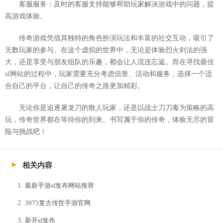
客服服务：及时的客服支持能够帮助玩家解决游戏中的问题，提
高游戏体验。
传奇游戏凭借其独特的角色扮演玩法和丰富的社交互动，吸引了
无数玩家的参与。在这个虚拟的世界中，无论是体验烈火剑法的强
大，还是享受与朋友组队的乐趣，都会让人流连忘返。而在寻找最佳
sf网站的过程中，玩家需要充分考虑信誉、活动和服务，选择一个适
合自己的平台，让自己的传奇之路更加精彩。
无论你是追逐屠龙刀的散人玩家，还是以战士刀刀毒为策略的高
玩，传奇世界都在等待你的到来。书写属于你的传奇，体验无尽的冒
险与挑战吧！
相关内容
最新手游sf发布网站推荐
3975复古传世手游官网
新开sf发布