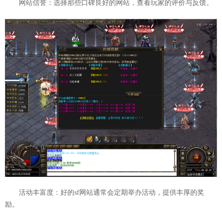
网站信誉：选择那些口碑良好的网站，查看玩家的评价与反馈。
活动丰富度：好的sf网站通常会定期举办活动，提供丰厚的奖
励。