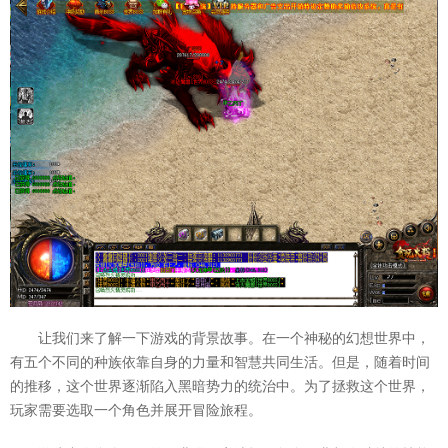
让我们来了解一下游戏的背景故事。在一个神秘的幻想世界中，
有五个不同的种族依靠自身的力量和智慧共同生活。但是，随着时间
的推移，这个世界逐渐陷入黑暗势力的统治中。为了拯救这个世界，
玩家需要选取一个角色并展开冒险旅程。