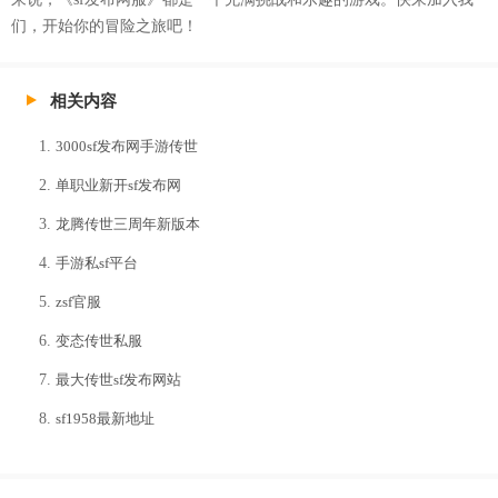
们，开始你的冒险之旅吧！
相关内容
3000sf发布网手游传世
单职业新开sf发布网
龙腾传世三周年新版本
手游私sf平台
zsf官服
变态传世私服
最大传世sf发布网站
sf1958最新地址