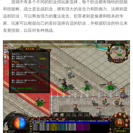
游戏中有多个不同的职业供玩家选择，每个职业都有独特的技能
和技能树。战士是近战职业，拥有强大的攻击力和防御力。法师则是
远程职业，可以释放强力的魔法攻击。犯罪者则是偷袭和暗杀的专
家。玩家可以根据自己的喜好选择合适的职业，并根据职业的特点来
发展技能，以应对各种挑战。