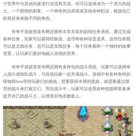
个世界中与其他玩家进行交流和互动。你可以选择成为一个强大的战
士、一个狡猾的刺客、一个神奇的法师或者其他各种职业，根据自己
的喜好来体验不同的角色。
传奇手游超变发布网还拥有非常丰富的剧情任务系统。通过完成
各种任务，玩家可以获得经验值、金币和各种珍贵道具。这些任务既
可以是主线任务，也可以是支线任务，每个任务都有一个独特的故事
背景，让玩家们更好地融入游戏的世界。
传奇手游超变发布网还拥有多样化的战斗系统。玩家可以选择单
人战斗或组队战斗，与其他玩家一起并肩战斗。游戏中有各种各样的
怪物和boss等待玩家们的挑战，想要获得丰厚的奖励，就需要通过艰
苦的战斗来打败它们。而在战斗中，玩家可以使用各种技能和装备来
提升自己的战斗力，以便更好地击败敌人。