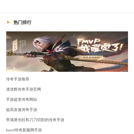
热门排行
传奇手游推荐
渣渣辉传奇手游官网
手游超变传奇网站
超高攻速传奇手游
带满屏光柱和刀刀切割的传奇手游
haosf传奇新服网手游