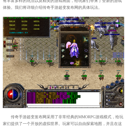
有丰富多样的玩法以及精美的游戏画面，给玩家们带来了全新的游戏
体验。我们将详细介绍传奇手游超变发布网的具体玩法。
传奇手游超变发布网采用了非常经典的MMORPG游戏模式，给玩
家们提供了一个开放的虚拟世界。玩家可以自由探索地图，并且在这