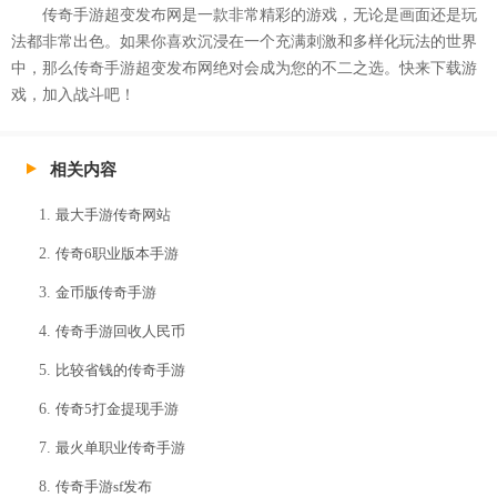
传奇手游超变发布网是一款非常精彩的游戏，无论是画面还是玩
法都非常出色。如果你喜欢沉浸在一个充满刺激和多样化玩法的世界
中，那么传奇手游超变发布网绝对会成为您的不二之选。快来下载游
戏，加入战斗吧！
相关内容
最大手游传奇网站
传奇6职业版本手游
金币版传奇手游
传奇手游回收人民币
比较省钱的传奇手游
传奇5打金提现手游
最火单职业传奇手游
传奇手游sf发布