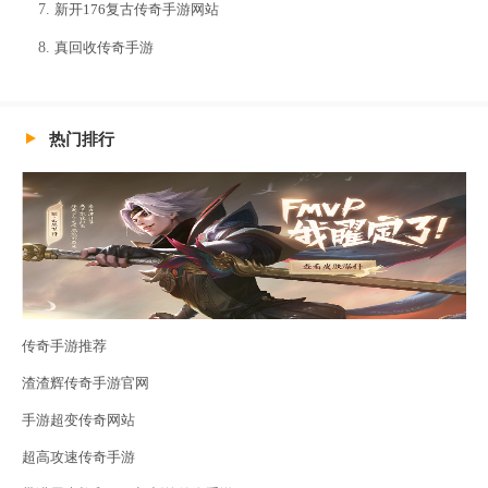
新开176复古传奇手游网站
真回收传奇手游
热门排行
传奇手游推荐
渣渣辉传奇手游官网
手游超变传奇网站
超高攻速传奇手游