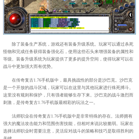
除了装备生产系统，游戏还有装备升级系统。玩家可以通过杀死
怪物和完成任务获得装备强化石，使用这些石头来增强装备的属性和
等级。装备升级系统为玩家提供了更多的提升空间，使得玩家可以在
战斗中更加强大而有优势。
在传奇复古1.76手机版中，最具挑战性的部分是沙巴克。沙巴克
是一个开放的战斗区域，玩家可以在这里与其他玩家进行殊死搏斗。
这里没有规则和保护，只有强者能够生存下来。沙巴克的战斗激烈而
刺激，是传奇复古1.76手机版最精彩的玩法之一。
法师职业在传奇复古1.76手机版中是非常特殊的存在。法师拥有
强大的魔法攻击能力和范围伤害技能，但相对来说比较脆弱。玩家在
选择法师职业时需要注意，灵活应对战斗的策略和技巧是取得胜利的
关键。