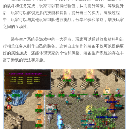
的战斗和任务完成，玩家可以获得经验值，从而提升等级。等级提升
后，玩家可以解锁更多的技能和装备，提升自己的实力。练级过程
中，玩家可以与其他玩家组队进行挑战，分享经验和策略，增强玩家
之间的互动性。
装备生产系统是游戏中的一大亮点。玩家可以通过收集材料和进
行相关任务来制作自己的装备。这种自主制作的装备不仅可以提供更
好的属性加成，还能体现玩家的个性和风格。装备生产系统的存在丰
富了游戏的玩法和乐趣。