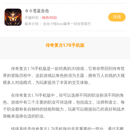
８０苍蓝合击
详情
开服时间：
06月/03日
版本介绍：
合击小怪boss爆率一切全部靠打
传奇复古1.76手机版
传奇复古1.76手机版是一款经典的2D游戏，它将你带回到传奇世
界的冒险历程中。这款游戏以角色扮演为主题，拥有万人在线的大规
模多人对战模式，为玩家提供了丰富的交互体验。
在传奇复古1.76手机版中，你可以选择不同的职业扮演不同的角
色。游戏中有三个主要的职业可供选择，包括战士、法师和道士。每
个职业都有各自独特的技能和能力，玩家可以根据自己的喜好和战术
策略来选择合适的职业。
练级系统是传奇复古1.76手机版中非常重要的一部分。通过不断