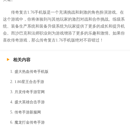
传奇复古1.76手机版是一个充满挑战和刺激的角色扮演游戏。在
这个游戏中，你将体验到与其他玩家的激烈对战和合作挑战。练级系
统、装备生产系统和装备升级系统为玩家提供了更多的成长和提升机
会。而沙巴克和法师职业则为游戏增添了更多的乐趣和激情。如果你
喜欢传奇游戏，那么传奇复古1.76手机版绝对不容错过！
相关内容
盛大热血传奇手机版
1.80星王合击手游
月灵传奇手游官网
盛大英雄合击手游
传奇手游新服网
魔龙打金传奇手游