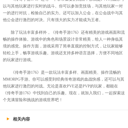
以与其他玩家进行实时的战斗。你可以参加竞技场，与其他玩家一对
一的进行对抗，检验自己的实力。还可以加入公会，在公会战中与其
他公会进行激烈的对决。只有强大的实力才能成为王者。
除了玩法丰富多样外，《传奇手游176》还有精美的游戏画面和流
畅的操作体验。游戏中的角色和场景设计非常精美，给人一种身临其
境的感觉。操作方面，游戏采用了简单直观的控制方式，让玩家能够
轻松上手，畅享游戏乐趣。游戏还支持多种语言选择，方便不同地区
的玩家进行游戏。
《传奇手游176》是一款玩法丰富多样、画面精美、操作流畅的
MMORPG手游。你可以感受到经典传奇游戏的血战快感，还可以与其
他玩家进行激烈的对战。无论是喜欢PVE还是PVP的玩家，都能在
《传奇手游176》中找到自己的乐趣。现在，就加入我们，一起探索这
个充满冒险和挑战的游戏世界吧！
相关内容