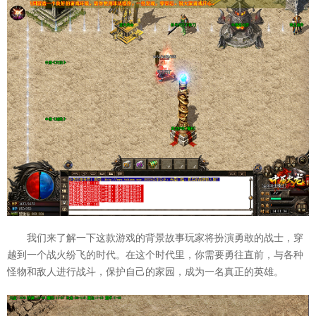
我们来了解一下这款游戏的背景故事玩家将扮演勇敢的战士，穿
越到一个战火纷飞的时代。在这个时代里，你需要勇往直前，与各种
怪物和敌人进行战斗，保护自己的家园，成为一名真正的英雄。