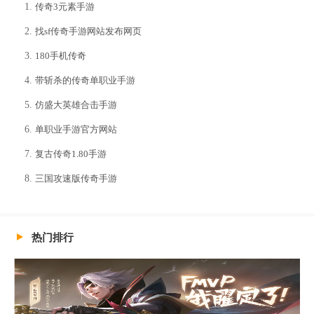
传奇3元素手游
找sf传奇手游网站发布网页
180手机传奇
带斩杀的传奇单职业手游
仿盛大英雄合击手游
单职业手游官方网站
复古传奇1.80手游
三国攻速版传奇手游
热门排行