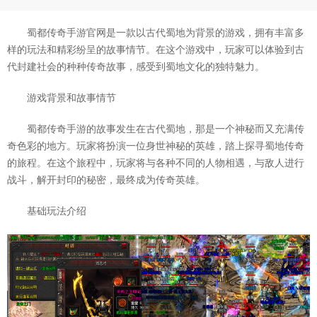
蜀都传奇手游官网是一款以古代蜀地为背景的游戏，拥有丰富多
样的玩法和精彩纷呈的故事情节。在这个游戏中，玩家可以体验到古
代封建社会的种种传奇故事，感受到蜀地文化的独特魅力。
游戏背景和故事情节
蜀都传奇手游的故事发生在古代蜀地，那是一个神秘而又充满传
奇色彩的地方。玩家将扮演一位身世神秘的英雄，踏上探寻蜀地传奇
的旅程。在这个旅程中，玩家将与各种不同的人物相遇，与敌人进行
战斗，解开封印的秘密，最终成为传奇英雄。
基础玩法介绍