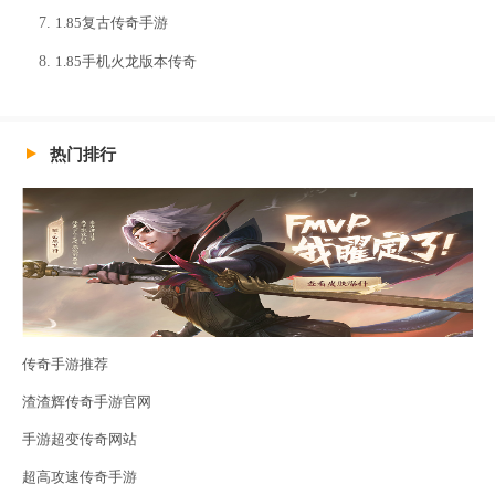
1.85复古传奇手游
1.85手机火龙版本传奇
热门排行
传奇手游推荐
渣渣辉传奇手游官网
手游超变传奇网站
超高攻速传奇手游