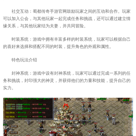
社交互动：蜀都传奇手游官网鼓励玩家之间的互动和合作。玩家
可以加入公会，与其他玩家一起完成任务和挑战，还可以通过建立情
缘关系，与其他玩家结为夫妻，并共同冒险。
时装系统：游戏中拥有丰富多样的时装系统，玩家可以根据自己
的喜好来选择和搭配不同的时装，提升角色的外观和属性。
特色玩法介绍
封神系统：游戏中设有封神系统，玩家可以通过完成一系列的任
务和挑战，封印强大的神灵，并获得他们的力量和技能，提升自己的
实力。