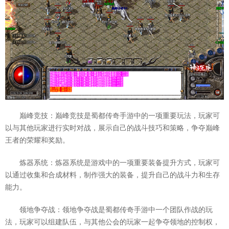
巅峰竞技：巅峰竞技是蜀都传奇手游中的一项重要玩法，玩家可
以与其他玩家进行实时对战，展示自己的战斗技巧和策略，争夺巅峰
王者的荣耀和奖励。
炼器系统：炼器系统是游戏中的一项重要装备提升方式，玩家可
以通过收集和合成材料，制作强大的装备，提升自己的战斗力和生存
能力。
领地争夺战：领地争夺战是蜀都传奇手游中一个团队作战的玩
法，玩家可以组建队伍，与其他公会的玩家一起争夺领地的控制权，