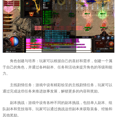
角色创建与培养：玩家可以根据自己的喜好和需求，创建一个属
于自己的角色，并通过各种副本、任务和活动来提升角色的等级和能
力。
主线剧情任务：游戏中设有精彩纷呈的主线剧情任务，玩家可以
通过完成这些任务来推进故事发展，解锁更多的内容和奖励。
副本挑战：游戏中设有各种不同的副本挑战，包括单人副本、组
队副本和竞技场等。玩家可以通过挑战这些副本来获取装备、经验和
其他奖励。