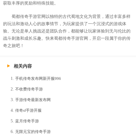
获取丰厚的奖励和特殊技能。
蜀都传奇手游官网以独特的古代蜀地文化为背景，通过丰富多样
的玩法和激动人心的故事情节，为玩家提供了一个沉浸式的游戏体
验。无论是单人挑战还是团队合作，都能够让玩家体验到无与伦比的
战斗刺激和成长乐趣。快来蜀都传奇手游官网，开启一段属于你的传
奇之旅吧！
相关内容
手机传奇发布网新开服996
不收费传奇手游
手游传奇最新发布网
传奇sf手游开服
蓝月传奇手游
无限元宝的传奇手游