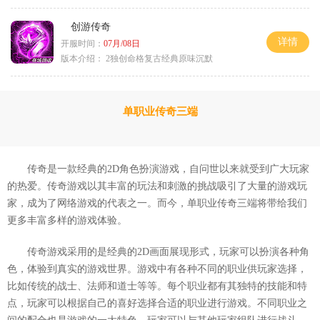
创游传奇
详情
开服时间：
07月/08日
版本介绍：
2独创命格复古经典原味沉默
单职业传奇三端
传奇是一款经典的2D角色扮演游戏，自问世以来就受到广大玩家
的热爱。传奇游戏以其丰富的玩法和刺激的挑战吸引了大量的游戏玩
家，成为了网络游戏的代表之一。而今，单职业传奇三端将带给我们
更多丰富多样的游戏体验。
传奇游戏采用的是经典的2D画面展现形式，玩家可以扮演各种角
色，体验到真实的游戏世界。游戏中有各种不同的职业供玩家选择，
比如传统的战士、法师和道士等等。每个职业都有其独特的技能和特
点，玩家可以根据自己的喜好选择合适的职业进行游戏。不同职业之