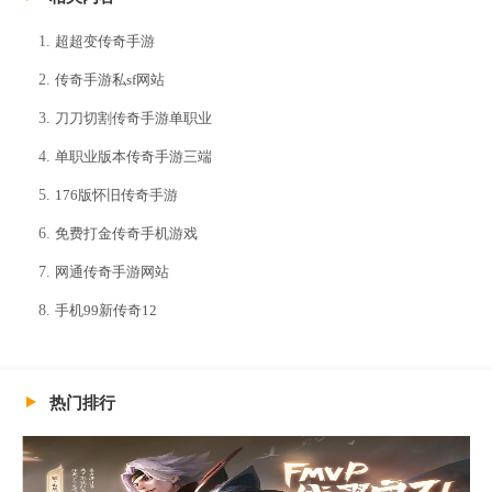
超超变传奇手游
传奇手游私sf网站
刀刀切割传奇手游单职业
单职业版本传奇手游三端
176版怀旧传奇手游
免费打金传奇手机游戏
网通传奇手游网站
手机99新传奇12
热门排行