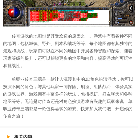
传奇游戏的地图也是其受欢迎的原因之一。游戏中有着各种不同
的地图，包括城镇、野外、副本和战场等等。每个地图都有其独特的
景观和挑战，玩家们可以在不同的地图中开展各种冒险和探索。随着
玩家等级的提升，还可以解锁更多的地图和内容，提高游戏的可玩性
和挑战性。
单职业传奇三端是一款让人沉浸其中的2D角色扮演游戏，你可以
扮演不同的角色，与其他玩家一同探险、刷怪、组队战斗，体验真实
的游戏世界。游戏拥有丰富多样的玩法，包括挖矿、好友聊天和各种
地图等等。无论是对传奇还是对角色扮演游戏有兴趣的玩家来说，单
职业传奇三端都是一款值得尝试的游戏。快来加入我们吧，开启你的
传奇之旅！
相关内容