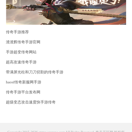
传奇手游推荐
渣渣辉传奇手游官网
手游超变传奇网站
超高攻速传奇手游
带满屏光柱和刀刀切割的传奇手游
haosf传奇新服网手游
传奇手游平台发布网
超级变态攻击速度快手游传奇