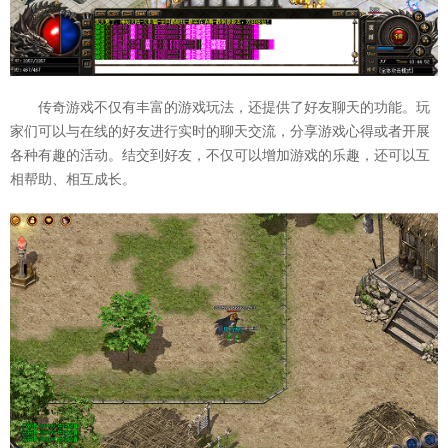
传奇游戏不仅有丰富的游戏玩法，还提供了好友聊天的功能。玩
家们可以与在线的好友进行实时的聊天交流，分享游戏心得或者开展
各种有趣的活动。结交到好友，不仅可以增加游戏的乐趣，还可以互
相帮助、相互成长。