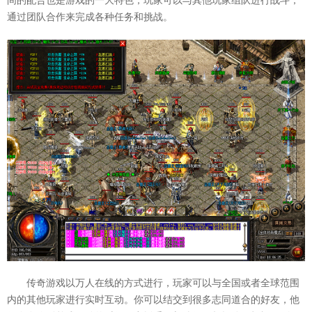
间的配合也是游戏的一大特色，玩家可以与其他玩家组队进行战斗，
通过团队合作来完成各种任务和挑战。
传奇游戏以万人在线的方式进行，玩家可以与全国或者全球范围
内的其他玩家进行实时互动。你可以结交到很多志同道合的好友，他