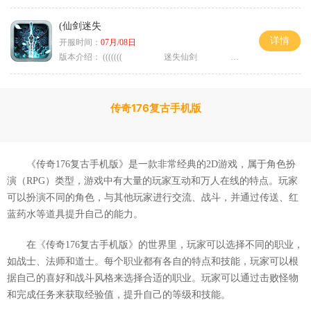
(仙剑迷失
详情
开服时间：
07月/08日
版本介绍：
((((((( 迷失仙剑 )))))
传奇176复古手机版
《传奇176复古手机版》是一款非常经典的2D游戏，属于角色扮
演（RPG）类型，游戏中有大量的玩家互动和万人在线的特点。玩家
可以扮演不同的角色，与其他玩家进行交流、战斗，并通过传送、红
蓝药水等道具提升自己的能力。
在《传奇176复古手机版》的世界里，玩家可以选择不同的职业，
如战士、法师和道士。每个职业都有各自的特点和技能，玩家可以根
据自己的喜好和战斗风格来选择合适的职业。玩家可以通过击败怪物
和完成任务来获取经验值，提升自己的等级和技能。