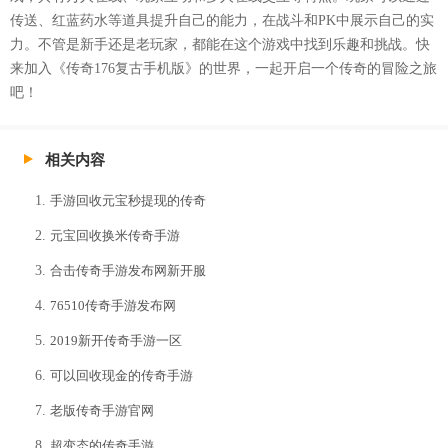
传送、红蓝药水等道具提升自己的能力，在战斗和PK中展示自己的实
力。不管是新手还是老玩家，都能在这个游戏中找到乐趣和挑战。快
来加入《传奇176复古手机版》的世界，一起开启一个传奇的冒险之旅
吧！
相关内容
手游回收元宝秒提现的传奇
元宝回收换米传奇手游
合击传奇手游发布网新开服
76510传奇手游发布网
2019新开传奇手游一区
可以回收现金的传奇手游
老版传奇手游官网
超变态的传奇手游