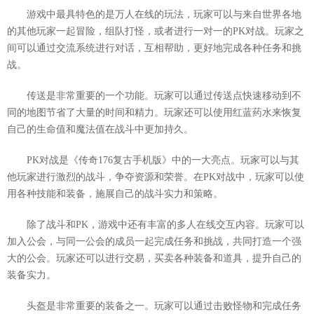
游戏中最具特色的是万人在线的玩法，玩家可以与来自世界各地
的其他玩家一起冒险，组队打怪，或者进行一对一的PK对战。玩家之
间可以通过交流系统进行对话，互相帮助，更好地完成各种任务和挑
战。
传送是非常重要的一个功能。玩家可以通过传送点快速移动到不
同的地图节省了大量的时间和精力。玩家还可以使用红蓝药水来恢复
自己的生命值和魔法值在战斗中更加持久。
PK对战是《传奇176复古手机版》中的一大亮点。玩家可以与其
他玩家进行激烈的战斗，争夺资源和荣誉。在PK对战中，玩家可以使
用各种技能和装备，施展自己的战斗实力和策略。
除了战斗和PK，游戏中还有丰富的多人在线交互内容。玩家可以
加入公会，与同一公会的成员一起完成任务和挑战，共同打造一个强
大的公会。玩家还可以进行交易，买卖各种装备和道具，提升自己的
装备实力。
头盔是非常重要的装备之一。玩家可以通过击败怪物和完成任务