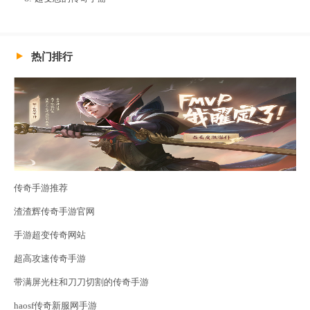
热门排行
传奇手游推荐
渣渣辉传奇手游官网
手游超变传奇网站
超高攻速传奇手游
带满屏光柱和刀刀切割的传奇手游
haosf传奇新服网手游