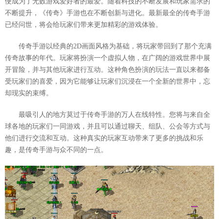
便成为了无数游戏爱好者的最爱。随着科技的不断发展和玩家需求的
不断提升，《传奇》手游也在不断创新与进化。最新最全的传奇手游
已经问世，将会给玩家们带来更加精彩的游戏体验。
传奇手游以经典的2D画面风格为基础，将玩家带回到了那个充满
传奇故事的年代。玩家将扮演一个虚拟人物，在广阔的游戏世界中展
开冒险，并与其他玩家进行互动。这种角色扮演的玩法一直以来都备
受玩家们的喜爱，因为它能够让玩家们沉浸在一个全新的世界中，忘
却现实的束缚。
最吸引人的地方莫过于传奇手游的万人在线特性。您将与来自全
球各地的玩家们一同游戏，并且可以通过聊天、组队、公会等方式与
他们进行交流和互动。这种真实的玩家互动带来了更多的挑战和乐
趣，是传奇手游与众不同的一点。