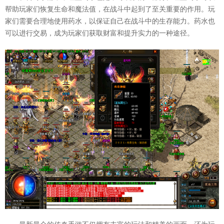
帮助玩家们恢复生命和魔法值，在战斗中起到了至关重要的作用。玩
家们需要合理地使用药水，以保证自己在战斗中的生存能力。药水也
可以进行交易，成为玩家们获取财富和提升实力的一种途径。