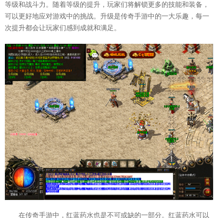
等级和战斗力。随着等级的提升，玩家们将解锁更多的技能和装备，
可以更好地应对游戏中的挑战。升级是传奇手游中的一大乐趣，每一
次提升都会让玩家们感到成就和满足。
在传奇手游中，红蓝药水也是不可或缺的一部分。红蓝药水可以