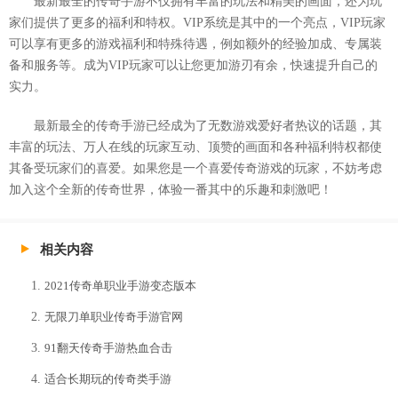
最新最全的传奇手游不仅拥有丰富的玩法和精美的画面，还为玩
家们提供了更多的福利和特权。VIP系统是其中的一个亮点，VIP玩家
可以享有更多的游戏福利和特殊待遇，例如额外的经验加成、专属装
备和服务等。成为VIP玩家可以让您更加游刃有余，快速提升自己的
实力。
最新最全的传奇手游已经成为了无数游戏爱好者热议的话题，其
丰富的玩法、万人在线的玩家互动、顶赞的画面和各种福利特权都使
其备受玩家们的喜爱。如果您是一个喜爱传奇游戏的玩家，不妨考虑
加入这个全新的传奇世界，体验一番其中的乐趣和刺激吧！
相关内容
2021传奇单职业手游变态版本
无限刀单职业传奇手游官网
91翻天传奇手游热血合击
适合长期玩的传奇类手游