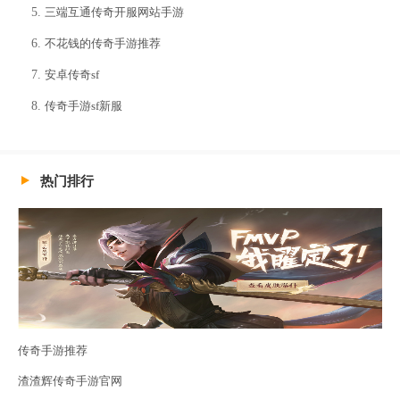
三端互通传奇开服网站手游
不花钱的传奇手游推荐
安卓传奇sf
传奇手游sf新服
热门排行
传奇手游推荐
渣渣辉传奇手游官网