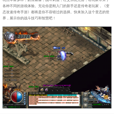
各种不同的游戏体验。无论你是刚入门的新手还是传奇老玩家，《变
态攻速传奇手游》都将是你不容错过的选择。快来加入这个变态的世
界，展示你的战斗技巧和智慧吧！