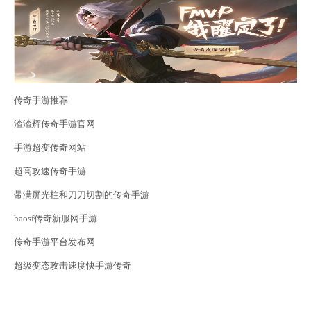
传奇手游推荐
渣渣辉传奇手游官网
手游超变传奇网站
超高攻速传奇手游
带满屏光柱和刀刀切割的传奇手游
haosf传奇新服网手游
传奇手游平台发布网
超级变态攻击速度快手游传奇