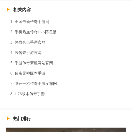
相关内容
全国最新传奇手游网
手机热血传奇1.76怀旧版
热血合击手游官网
云传奇手游官网
手游传奇新服网站官网
传奇元神版本手游
刚开一秒传奇手游发布网
1.76版本传奇手游
热门排行