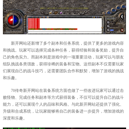
新开网站还新增了多个副本和任务系统，提供了更多的游戏内容
和挑战。玩家可以选择完成各种任务，获得经验和装备奖励，提升自
己的角色实力。而副本则是游戏中的一项重要活动，玩家可以与朋友
组队挑战各类强敌，获得珍稀的装备和宝物。这些副本不仅需要玩家
们展现自己的战斗技巧，还需要团队合作和默契，增加了游戏的挑战
和乐趣。
70传奇新开网站在装备系统方面也做了一些改进玩家可以通过击
败怪物、完成任务和副本等方式获得装备，不仅可以提升自己的战斗
能力，还可以展现个人的品味和风格。与此新开网站还提供了强化、
升级和合成系统，让玩家能够将自己的装备进一步提升，增加游戏的
深度和乐趣。