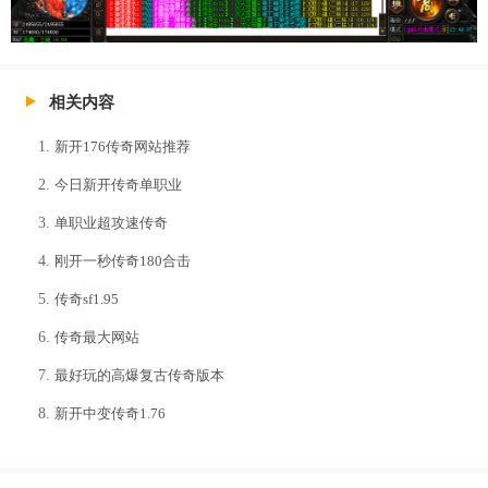
相关内容
新开176传奇网站推荐
今日新开传奇单职业
单职业超攻速传奇
刚开一秒传奇180合击
传奇sf1.95
传奇最大网站
最好玩的高爆复古传奇版本
新开中变传奇1.76