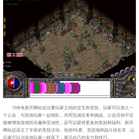
70传奇新开网站还注重玩家之间的交互和竞技。玩家可以加入一
个公会，与其他玩家一起组队，共同完成任务和挑战。公会活动不仅
能够增加游戏的乐趣和互动性，还可以获得更多的奖励和福利。新开
网站还设立了丰富的竞技活动，包括PK赛、竞技场和战斗排名等，让
玩家可以与其他玩家一较高下，展示自己的实力和技巧。