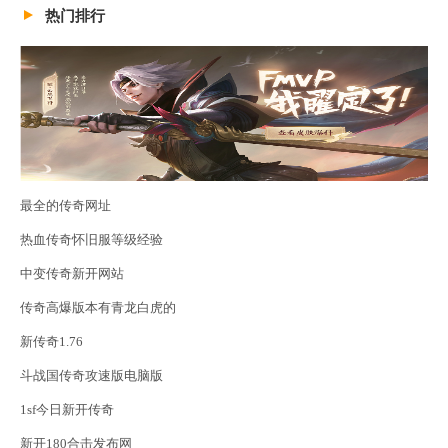
热门排行
最全的传奇网址
热血传奇怀旧服等级经验
中变传奇新开网站
传奇高爆版本有青龙白虎的
新传奇1.76
斗战国传奇攻速版电脑版
1sf今日新开传奇
新开180合击发布网