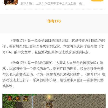
版本介绍：
上线１０倍爆率零冲全满玩全服一夜终极
传奇176
《传奇176》是一款备受瞩目的网络游戏，它是传奇系列游戏的续
作，拥有悠久的历史和众多忠实的玩家。本文将为大家详细介绍《传
奇176》的中文文章，包括游戏的具体玩法以及游戏的特点。
《传奇176》是一款MMORPG（大型多人在线角色扮演游戏）游
戏，玩家将扮演一个虚拟的角色，探索广阔的世界、接受各种任务并
与其他玩家交流互动。作为一款传奇系列游戏的续作，《传奇176》在
游戏玩法上进行了一系列创新和升级，给玩家带来更加丰富多样的游
戏体验。