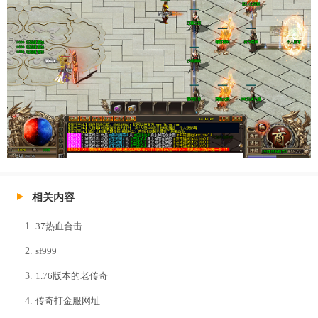
相关内容
37热血合击
sf999
1.76版本的老传奇
传奇打金服网址