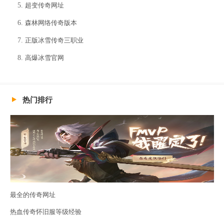
超变传奇网址
森林网络传奇版本
正版冰雪传奇三职业
高爆冰雪官网
热门排行
最全的传奇网址
热血传奇怀旧服等级经验