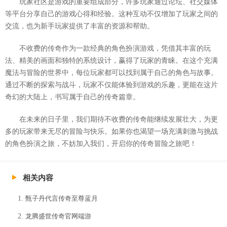
玩家社区是游戏的重要组成部分，许多玩家通过论坛、社交媒体
等平台分享自己的游戏心得和经验。这种互动不仅增加了玩家之间的
交流，也为新手玩家提供了丰富的资源和帮助。
不收费的传奇作为一款经典的角色扮演游戏，凭借其丰富的玩
法、精美的画面和独特的系统设计，赢得了玩家的青睐。在这个充满
魔法与冒险的世界中，每位玩家都可以找到属于自己的角色与故事。
通过不断的探索与战斗，玩家不仅能体验到游戏的乐趣，更能在这片
奇幻的大陆上，书写属于自己的传奇篇章。
在未来的日子里，我们期待不收费的传奇能继续发展壮大，为更
多的玩家带来无尽的冒险与快乐。如果你也渴望一场充满刺激与挑战
的角色扮演之旅，不妨加入我们，开启你的传奇冒险之旅吧！
相关内容
甄子丹代言传奇至尊蓝月
龙腾盛世传奇官网端游