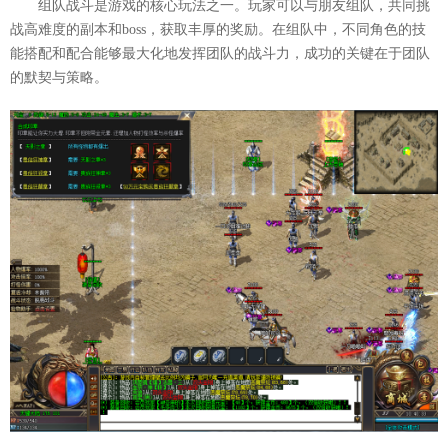
组队战斗是游戏的核心玩法之一。玩家可以与朋友组队，共同挑
战高难度的副本和boss，获取丰厚的奖励。在组队中，不同角色的技
能搭配和配合能够最大化地发挥团队的战斗力，成功的关键在于团队
的默契与策略。