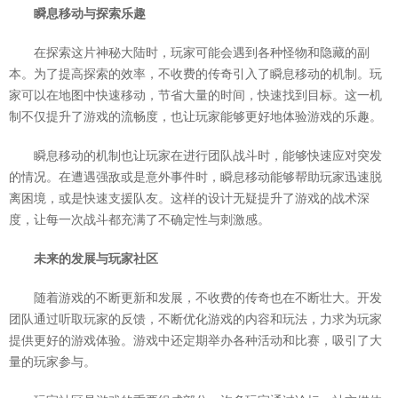
瞬息移动与探索乐趣
在探索这片神秘大陆时，玩家可能会遇到各种怪物和隐藏的副
本。为了提高探索的效率，不收费的传奇引入了瞬息移动的机制。玩
家可以在地图中快速移动，节省大量的时间，快速找到目标。这一机
制不仅提升了游戏的流畅度，也让玩家能够更好地体验游戏的乐趣。
瞬息移动的机制也让玩家在进行团队战斗时，能够快速应对突发
的情况。在遭遇强敌或是意外事件时，瞬息移动能够帮助玩家迅速脱
离困境，或是快速支援队友。这样的设计无疑提升了游戏的战术深
度，让每一次战斗都充满了不确定性与刺激感。
未来的发展与玩家社区
随着游戏的不断更新和发展，不收费的传奇也在不断壮大。开发
团队通过听取玩家的反馈，不断优化游戏的内容和玩法，力求为玩家
提供更好的游戏体验。游戏中还定期举办各种活动和比赛，吸引了大
量的玩家参与。