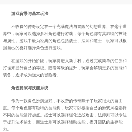
游戏背景与基本玩法
不收费的传奇设定在一个充满魔法与冒险的幻想世界。在这个世
界中，玩家可以选择多种角色进行游戏，每个角色都有其独特的技能
与属性。游戏中最为经典的角色包括战士、法师和道士，玩家可以根
据自己的喜好选择角色进行游戏。
在游戏的开始阶段，玩家将进入新手村，通过完成简单的任务和
打怪来提升自己的等级。随着等级的提升，玩家会解锁更多的技能和
装备，逐渐成为强大的冒险者。
角色扮演与技能系统
作为一款角色扮演游戏，不收费的传奇赋予了玩家很大的自由
度。每个角色都有独特的技能树，玩家可以根据自己的游戏风格选择
不同的技能进行加点。战士可以选择强化近战攻击，法师则可以专注
于提升法术输出，而道士则可以选择辅助技能，提升团队的生存能
力。