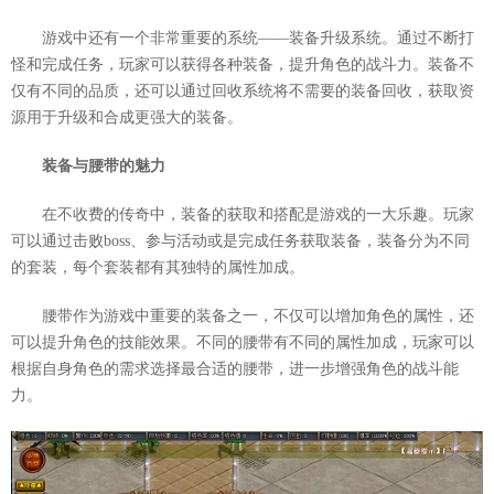
游戏中还有一个非常重要的系统——装备升级系统。通过不断打
怪和完成任务，玩家可以获得各种装备，提升角色的战斗力。装备不
仅有不同的品质，还可以通过回收系统将不需要的装备回收，获取资
源用于升级和合成更强大的装备。
装备与腰带的魅力
在不收费的传奇中，装备的获取和搭配是游戏的一大乐趣。玩家
可以通过击败boss、参与活动或是完成任务获取装备，装备分为不同
的套装，每个套装都有其独特的属性加成。
腰带作为游戏中重要的装备之一，不仅可以增加角色的属性，还
可以提升角色的技能效果。不同的腰带有不同的属性加成，玩家可以
根据自身角色的需求选择最合适的腰带，进一步增强角色的战斗能
力。