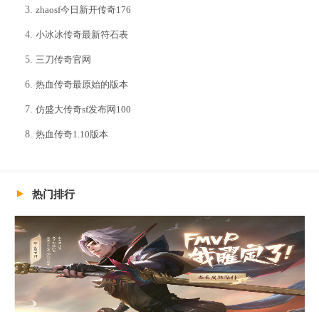
zhaosf今日新开传奇176
小冰冰传奇最新符石表
三刀传奇官网
热血传奇最原始的版本
仿盛大传奇sf发布网100
热血传奇1.10版本
热门排行