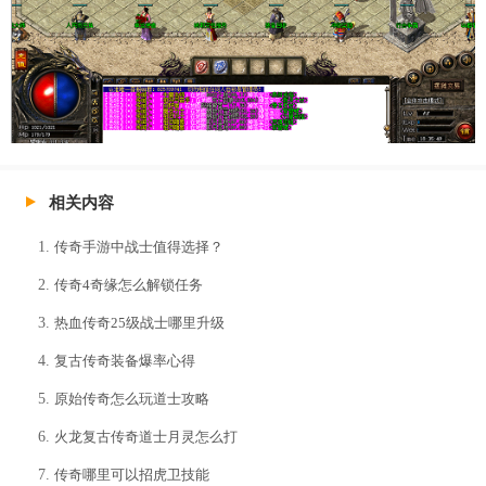
相关内容
传奇手游中战士值得选择？
传奇4奇缘怎么解锁任务
热血传奇25级战士哪里升级
复古传奇装备爆率心得
原始传奇怎么玩道士攻略
火龙复古传奇道士月灵怎么打
传奇哪里可以招虎卫技能