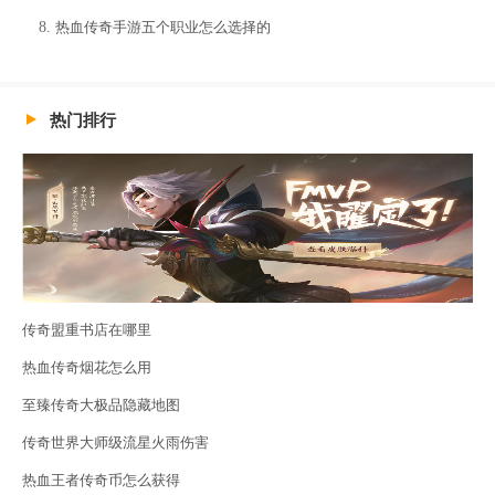
热血传奇手游五个职业怎么选择的
热门排行
传奇盟重书店在哪里
热血传奇烟花怎么用
至臻传奇大极品隐藏地图
传奇世界大师级流星火雨伤害
热血王者传奇币怎么获得