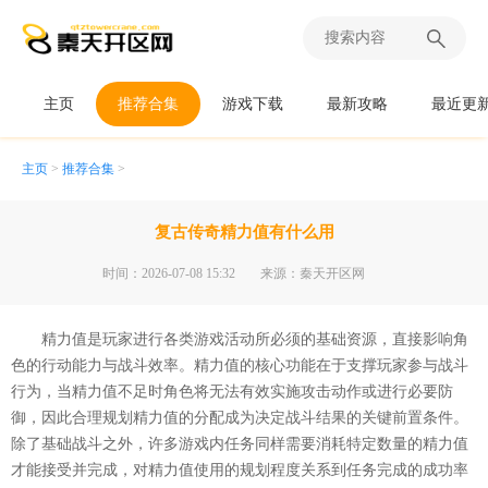
主页
推荐合集
游戏下载
最新攻略
最近更
主页
>
推荐合集
>
复古传奇精力值有什么用
时间：2026-07-08 15:32
来源：秦天开区网
精力值是玩家进行各类游戏活动所必须的基础资源，直接影响角
色的行动能力与战斗效率。精力值的核心功能在于支撑玩家参与战斗
行为，当精力值不足时角色将无法有效实施攻击动作或进行必要防
御，因此合理规划精力值的分配成为决定战斗结果的关键前置条件。
除了基础战斗之外，许多游戏内任务同样需要消耗特定数量的精力值
才能接受并完成，对精力值使用的规划程度关系到任务完成的成功率