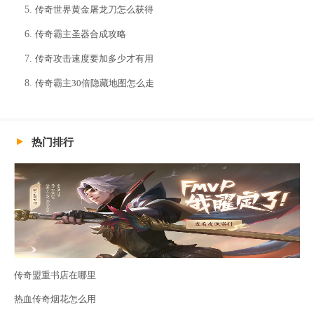
传奇世界黄金屠龙刀怎么获得
传奇霸主圣器合成攻略
传奇攻击速度要加多少才有用
传奇霸主30倍隐藏地图怎么走
热门排行
传奇盟重书店在哪里
热血传奇烟花怎么用