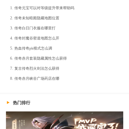
传奇元宝可以对等级提升带来帮助吗
传奇未知暗殿隐藏地图位置
传奇白日门衣服在哪里打
传奇封魔谷密道地图怎么开
热血传奇pk模式怎么调
传奇赤月套装隐藏属性怎么获得
复古传奇烈火剑法怎么获得
传奇赤月峡谷广场药店在哪
热门排行