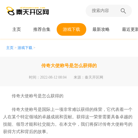
主页
推荐合集
游戏下载
最新攻略
最近更
主页
>
游戏下载
>
传奇大使称号是怎么获得的
时间：2022-08-12 08:04
来源：秦天开区网
传奇大使称号是怎么获得的
传奇大使称号是国际上一项非常难以获得的殊荣，它代表着一个
人在某个特定领域的卓越成就和贡献。获得这一荣誉需要具备卓越的
技能、领导才能和社交能力。在本文中，我们将探讨传奇大使称号的
获得方式和背后的故事。