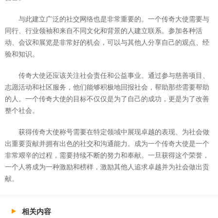
与此建立广泛的社交网络也是非常重要的。一个传奇大使需要与
同行、行业领袖和来自不同文化和背景的人建立联系。参加各种活
动、会议和展览是非常好的机会，可以与其他人分享自己的观点、经
验和知识。
传奇大使还应该关注社会责任和公益事业。通过参与慈善项目、
志愿活动和社区服务，他们能够积极地回报社会，帮助那些需要帮助
的人。一个传奇大使的目标不仅仅是为了自己的成功，更是为了改善
整个社会。
获得传奇大使称号需要在特定领域中展现卓越的表现、为社会做
出重要贡献并拥有出色的社交和沟通能力。成为一个传奇大使是一个
非常艰辛的过程，需要持续不断的努力和奉献。一旦获得这个荣誉，
一个人将成为一种激励和榜样，激励其他人追求卓越并为社会做出贡
献。
相关内容