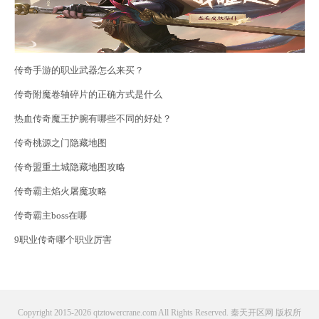
传奇手游的职业武器怎么来买？
传奇附魔卷轴碎片的正确方式是什么
热血传奇魔王护腕有哪些不同的好处？
传奇桃源之门隐藏地图
传奇盟重土城隐藏地图攻略
传奇霸主焰火屠魔攻略
传奇霸主boss在哪
9职业传奇哪个职业厉害
Copyright 2015-2026 qtztowercrane.com All Rights Reserved. 秦天开区网 版权所