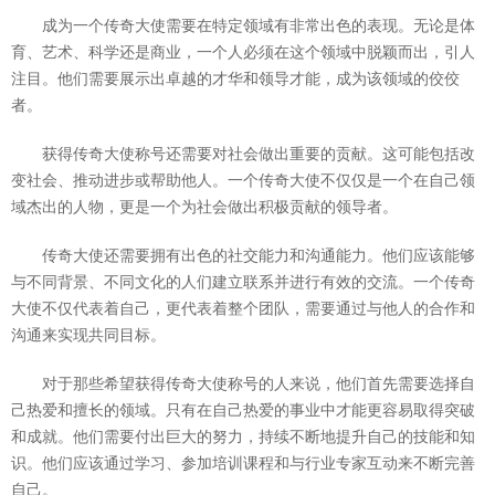
成为一个传奇大使需要在特定领域有非常出色的表现。无论是体
育、艺术、科学还是商业，一个人必须在这个领域中脱颖而出，引人
注目。他们需要展示出卓越的才华和领导才能，成为该领域的佼佼
者。
获得传奇大使称号还需要对社会做出重要的贡献。这可能包括改
变社会、推动进步或帮助他人。一个传奇大使不仅仅是一个在自己领
域杰出的人物，更是一个为社会做出积极贡献的领导者。
传奇大使还需要拥有出色的社交能力和沟通能力。他们应该能够
与不同背景、不同文化的人们建立联系并进行有效的交流。一个传奇
大使不仅代表着自己，更代表着整个团队，需要通过与他人的合作和
沟通来实现共同目标。
对于那些希望获得传奇大使称号的人来说，他们首先需要选择自
己热爱和擅长的领域。只有在自己热爱的事业中才能更容易取得突破
和成就。他们需要付出巨大的努力，持续不断地提升自己的技能和知
识。他们应该通过学习、参加培训课程和与行业专家互动来不断完善
自己。