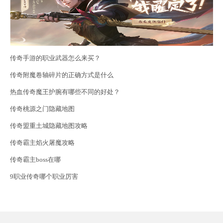
传奇手游的职业武器怎么来买？
传奇附魔卷轴碎片的正确方式是什么
热血传奇魔王护腕有哪些不同的好处？
传奇桃源之门隐藏地图
传奇盟重土城隐藏地图攻略
传奇霸主焰火屠魔攻略
传奇霸主boss在哪
9职业传奇哪个职业厉害