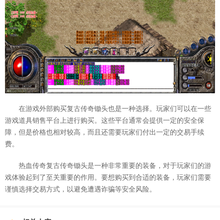
在游戏外部购买复古传奇锄头也是一种选择。玩家们可以在一些
游戏道具销售平台上进行购买。这些平台通常会提供一定的安全保
障，但是价格也相对较高，而且还需要玩家们付出一定的交易手续
费。
热血传奇复古传奇锄头是一种非常重要的装备，对于玩家们的游
戏体验起到了至关重要的作用。要想购买到合适的装备，玩家们需要
谨慎选择交易方式，以避免遭遇诈骗等安全风险。