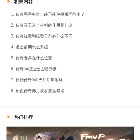
相关内容
传奇手游中道士能不能单挑祖玛教主？
传奇灵玉这个材料的作用是什么
传奇红毒和绿毒分别有什么不同
道士前期怎么升级
传奇老兵在什么位置
传奇30级道士去哪升级
原始传奇200天后后期攻略
热血传奇赤月峡谷恶魔祭坛
热门排行