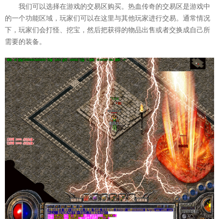
我们可以选择在游戏的交易区购买。热血传奇的交易区是游戏中
的一个功能区域，玩家们可以在这里与其他玩家进行交易。通常情况
下，玩家们会打怪、挖宝，然后把获得的物品出售或者交换成自己所
需要的装备。