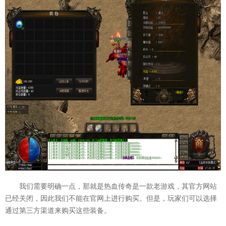
我们需要明确一点，那就是热血传奇是一款老游戏，其官方网站
已经关闭，因此我们不能在官网上进行购买。但是，玩家们可以选择
通过第三方渠道来购买这些装备。