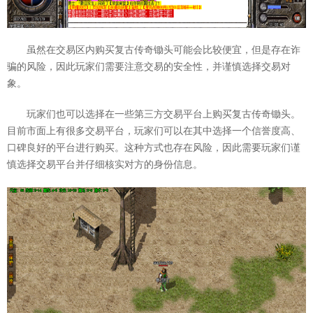
虽然在交易区内购买复古传奇锄头可能会比较便宜，但是存在诈
骗的风险，因此玩家们需要注意交易的安全性，并谨慎选择交易对
象。
玩家们也可以选择在一些第三方交易平台上购买复古传奇锄头。
目前市面上有很多交易平台，玩家们可以在其中选择一个信誉度高、
口碑良好的平台进行购买。这种方式也存在风险，因此需要玩家们谨
慎选择交易平台并仔细核实对方的身份信息。