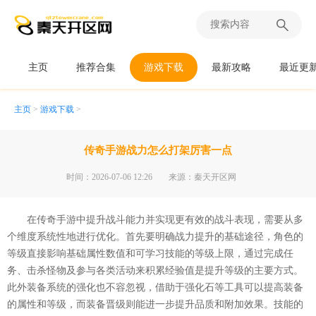
主页
推荐合集
游戏下载
最新攻略
最近更
主页
>
游戏下载
>
传奇手游战力怎么打架厉害一点
时间：2026-07-06 12:26
来源：秦天开区网
在传奇手游中提升战斗能力并实现更有效的战斗表现，需要从多
个维度系统性地进行优化。首先要明确战力提升的基础途径，角色的
等级直接影响基础属性数值和可学习技能的等级上限，通过完成任
务、击杀怪物及参与各类活动来积累经验值是提升等级的主要方式。
此外装备系统的强化也不容忽视，借助于强化石等工具可以提高装备
的属性和等级，而装备晋级则能进一步提升品质和附加效果。技能的