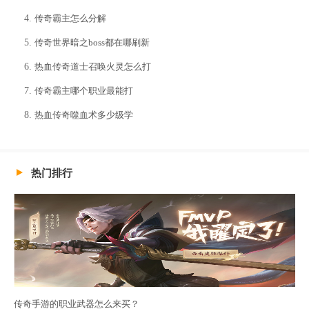
传奇霸主怎么分解
传奇世界暗之boss都在哪刷新
热血传奇道士召唤火灵怎么打
传奇霸主哪个职业最能打
热血传奇噬血术多少级学
热门排行
传奇手游的职业武器怎么来买？