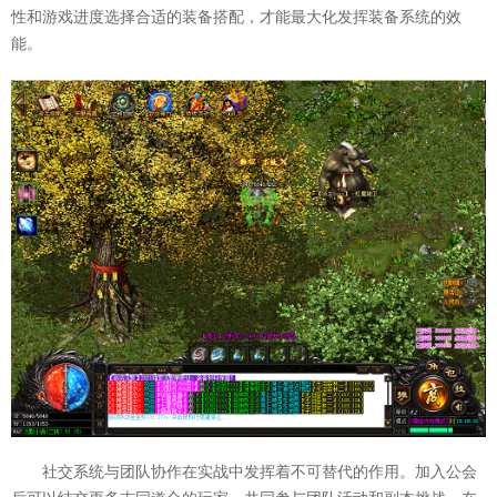
性和游戏进度选择合适的装备搭配，才能最大化发挥装备系统的效
能。
社交系统与团队协作在实战中发挥着不可替代的作用。加入公会