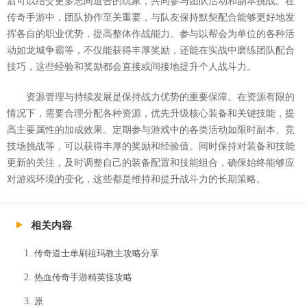
后可以结交更多志同道合的玩家，共同参与团队活动和副本挑战。在
传奇手游中，团队协作至关重要，与队友保持默契配合能够更好地发
挥各自的职业优势，提高整体作战能力。参与以帮会为单位的各种活
动如龙城争霸等，不仅能获得丰厚奖励，还能在实战中磨练团队配合
技巧，这些经验和奖励都会直接或间接地提升个人战斗力。
资源管理与持续发展是保持战力优势的重要保障。在资源有限的
情况下，需要合理分配各种资源，优先升级核心装备和关键技能，提
高主要属性的加成效果。定期参与游戏中的各类活动如限时副本、竞
技场挑战等，可以获得丰厚的奖励和经验值。同时保持对装备和技能
更新的关注，及时调整自己的装备配置和技能组合，确保始终能够应
对游戏环境的变化，这些都是维持和提升战斗力的长期策略。
相关内容
传奇道士单刷祖玛教主攻略分享
热血传奇手游精英怪攻略
原