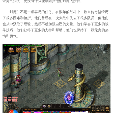
让勇气消失，更没有什么能够阻挡他们封魔的步伐。
封魔并不是一项容易的任务。在数年的战斗中，热血传奇盟经历
了很多困难和挫折。他们曾经在一次大战中失去了很多队员，但他们
也从中汲取了经验，然后不断加强自己的力量。他们学会了更多的战
斗技巧，他们获得了更多的支持和帮助，他们也保持了一颗无穷的热
情和勇气。