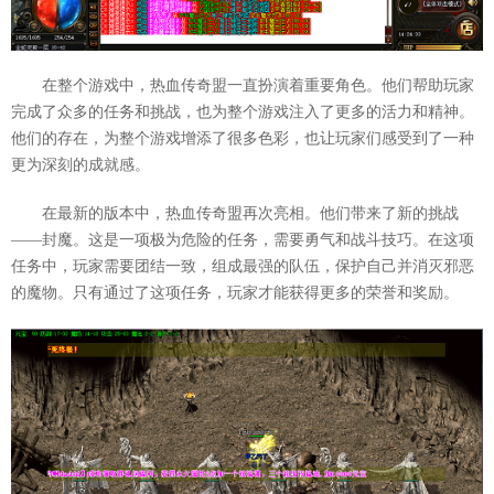
在整个游戏中，热血传奇盟一直扮演着重要角色。他们帮助玩家
完成了众多的任务和挑战，也为整个游戏注入了更多的活力和精神。
他们的存在，为整个游戏增添了很多色彩，也让玩家们感受到了一种
更为深刻的成就感。
在最新的版本中，热血传奇盟再次亮相。他们带来了新的挑战
——封魔。这是一项极为危险的任务，需要勇气和战斗技巧。在这项
任务中，玩家需要团结一致，组成最强的队伍，保护自己并消灭邪恶
的魔物。只有通过了这项任务，玩家才能获得更多的荣誉和奖励。