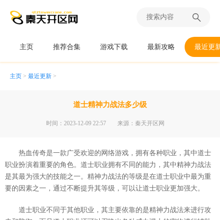
主页
推荐合集
游戏下载
最新攻略
最近更
主页
>
最近更新
>
道士精神力战法多少级
时间：2023-12-09 22:57
来源：秦天开区网
热血传奇是一款广受欢迎的网络游戏，拥有各种职业，其中道士
职业扮演着重要的角色。道士职业拥有不同的能力，其中精神力战法
是其最为强大的技能之一。精神力战法的等级是在道士职业中最为重
要的因素之一，通过不断提升其等级，可以让道士职业更加强大。
道士职业不同于其他职业，其主要依靠的是精神力战法来进行攻