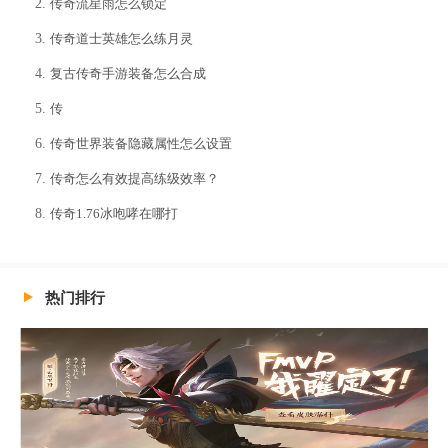
传奇流星雨怎么锁定
传奇道士英雄怎么练月灵
复古传奇手游装备怎么合成
传
传奇世界装备隐藏属性怎么设置
传奇怎么有效提高练级效率？
传奇1.76冰咆哮在哪打
热门排行