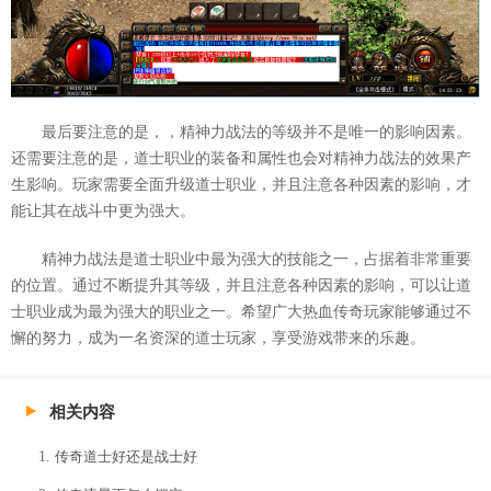
最后要注意的是，，精神力战法的等级并不是唯一的影响因素。
还需要注意的是，道士职业的装备和属性也会对精神力战法的效果产
生影响。玩家需要全面升级道士职业，并且注意各种因素的影响，才
能让其在战斗中更为强大。
精神力战法是道士职业中最为强大的技能之一，占据着非常重要
的位置。通过不断提升其等级，并且注意各种因素的影响，可以让道
士职业成为最为强大的职业之一。希望广大热血传奇玩家能够通过不
懈的努力，成为一名资深的道士玩家，享受游戏带来的乐趣。
相关内容
传奇道士好还是战士好