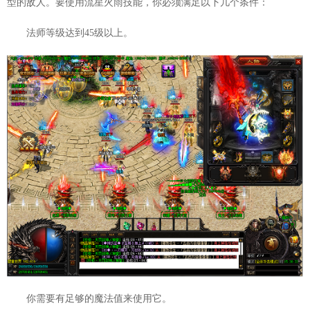
型的敌人。要使用流星火雨技能，你必须满足以下几个条件：
法师等级达到45级以上。
你需要有足够的魔法值来使用它。