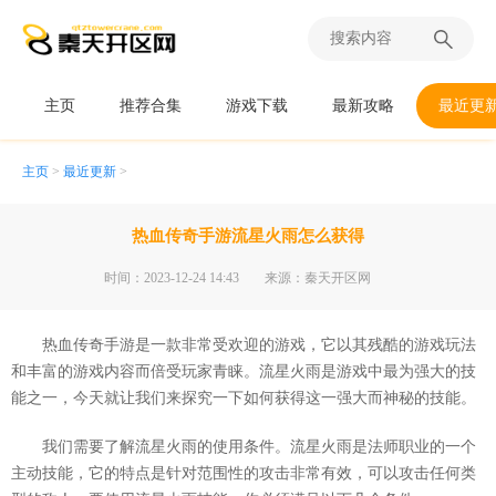
主页
推荐合集
游戏下载
最新攻略
最近更
主页
>
最近更新
>
热血传奇手游流星火雨怎么获得
时间：2023-12-24 14:43
来源：秦天开区网
热血传奇手游是一款非常受欢迎的游戏，它以其残酷的游戏玩法
和丰富的游戏内容而倍受玩家青睐。流星火雨是游戏中最为强大的技
能之一，今天就让我们来探究一下如何获得这一强大而神秘的技能。
我们需要了解流星火雨的使用条件。流星火雨是法师职业的一个
主动技能，它的特点是针对范围性的攻击非常有效，可以攻击任何类