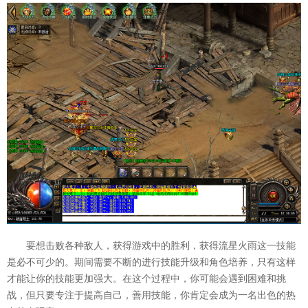
要想击败各种敌人，获得游戏中的胜利，获得流星火雨这一技能
是必不可少的。期间需要不断的进行技能升级和角色培养，只有这样
才能让你的技能更加强大。在这个过程中，你可能会遇到困难和挑
战，但只要专注于提高自己，善用技能，你肯定会成为一名出色的热