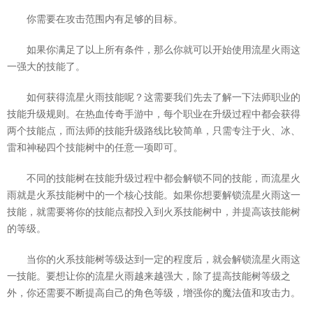
你需要在攻击范围内有足够的目标。
如果你满足了以上所有条件，那么你就可以开始使用流星火雨这
一强大的技能了。
如何获得流星火雨技能呢？这需要我们先去了解一下法师职业的
技能升级规则。在热血传奇手游中，每个职业在升级过程中都会获得
两个技能点，而法师的技能升级路线比较简单，只需专注于火、冰、
雷和神秘四个技能树中的任意一项即可。
不同的技能树在技能升级过程中都会解锁不同的技能，而流星火
雨就是火系技能树中的一个核心技能。如果你想要解锁流星火雨这一
技能，就需要将你的技能点都投入到火系技能树中，并提高该技能树
的等级。
当你的火系技能树等级达到一定的程度后，就会解锁流星火雨这
一技能。要想让你的流星火雨越来越强大，除了提高技能树等级之
外，你还需要不断提高自己的角色等级，增强你的魔法值和攻击力。