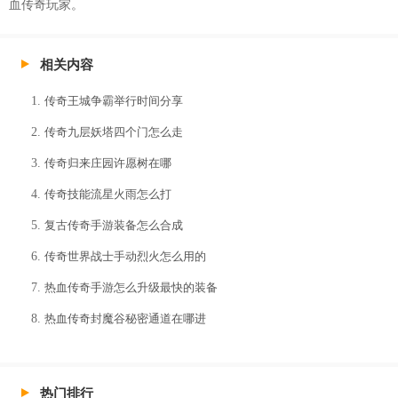
血传奇玩家。
相关内容
传奇王城争霸举行时间分享
传奇九层妖塔四个门怎么走
传奇归来庄园许愿树在哪
传奇技能流星火雨怎么打
复古传奇手游装备怎么合成
传奇世界战士手动烈火怎么用的
热血传奇手游怎么升级最快的装备
热血传奇封魔谷秘密通道在哪进
热门排行