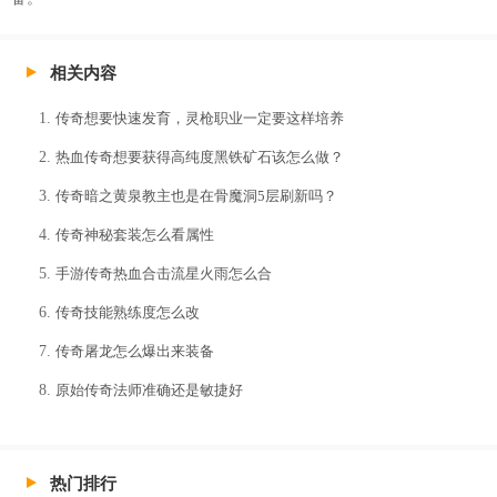
相关内容
传奇想要快速发育，灵枪职业一定要这样培养
热血传奇想要获得高纯度黑铁矿石该怎么做？
传奇暗之黄泉教主也是在骨魔洞5层刷新吗？
传奇神秘套装怎么看属性
手游传奇热血合击流星火雨怎么合
传奇技能熟练度怎么改
传奇屠龙怎么爆出来装备
原始传奇法师准确还是敏捷好
热门排行