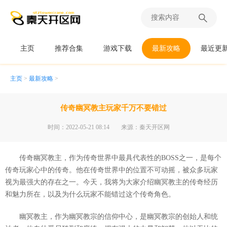
主页
推荐合集
游戏下载
最新攻略
最近更
主页
>
最新攻略
>
传奇幽冥教主玩家千万不要错过
时间：2022-05-21 08:14
来源：秦天开区网
传奇幽冥教主，作为传奇世界中最具代表性的BOSS之一，是每个
传奇玩家心中的传奇。他在传奇世界中的位置不可动摇，被众多玩家
视为最强大的存在之一。今天，我将为大家介绍幽冥教主的传奇经历
和魅力所在，以及为什么玩家不能错过这个传奇角色。
幽冥教主，作为幽冥教宗的信仰中心，是幽冥教宗的创始人和统