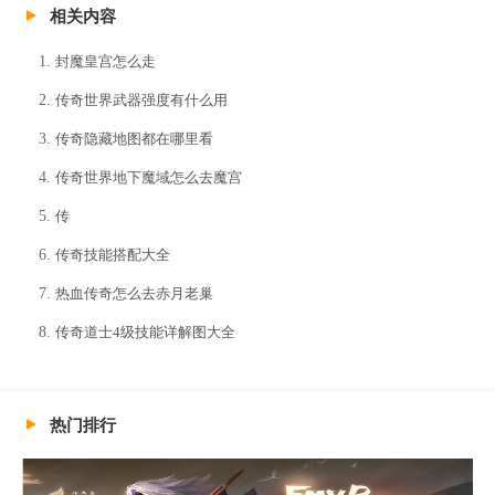
相关内容
封魔皇宫怎么走
传奇世界武器强度有什么用
传奇隐藏地图都在哪里看
传奇世界地下魔域怎么去魔宫
传
传奇技能搭配大全
热血传奇怎么去赤月老巢
传奇道士4级技能详解图大全
热门排行