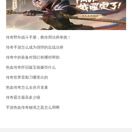
传奇野外战斗手册，教你用法师单挑！
传奇手游怎么成为强悍的近战法师
传奇中的装备对我们有哪些帮助
热血传奇怀旧版宝箱爆些什么
传奇世界雷裂刀哪里出的
热血传奇怎么去赤月老巢
传奇霸主最高多少级
手游热血传奇秘境之匙怎么用啊