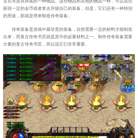
宝石等道具掉落的一种物品。这些物品和其他的物品一样，可以卖出
获得一定的金币或者拿去升级自己的装备，但是，它们还有一种特别
的用途，那就是用来制造传奇装备。
传奇装备是游戏中最珍贵的装备，自然需要一定的材料才能制造
出来，而复古传奇书页就是其中的必要材料之一。制作传奇装备需要
大量的复古传奇书页，所以说它们非常重要。