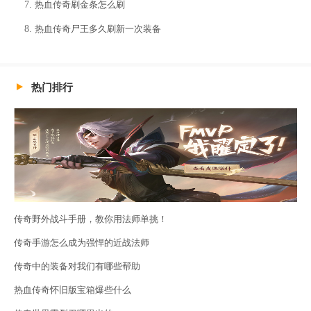
热血传奇刷金条怎么刷
热血传奇尸王多久刷新一次装备
热门排行
传奇野外战斗手册，教你用法师单挑！
传奇手游怎么成为强悍的近战法师
传奇中的装备对我们有哪些帮助
热血传奇怀旧版宝箱爆些什么