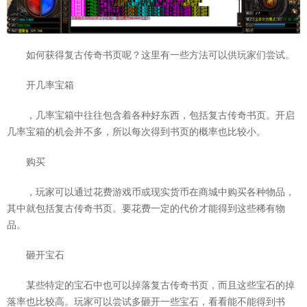
如何获得复古传奇书页呢？这里有一些方法可以供玩家们尝试。
开几率宝箱
，几率宝箱中往往包含着各种好东西，包括复古传奇书页。开启
几率宝箱的机会并不多，所以每次得到书页的概率也比较小。
购买
，玩家可以通过花费游戏币或现实货币在商城中购买各种物品，
其中就包括复古传奇书页。要花费一定的代价才能得到这些稀有物
品。
砸开宝石
某些特定的宝石中也可以掉落复古传奇书页，而且这些宝石的掉
落率也比较高。玩家可以尝试多砸开一些宝石，看看能不能得到书