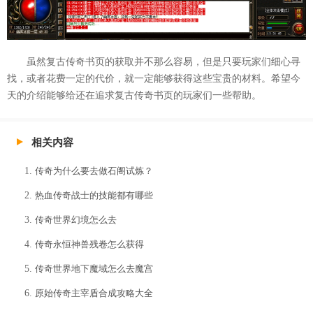
虽然复古传奇书页的获取并不那么容易，但是只要玩家们细心寻
找，或者花费一定的代价，就一定能够获得这些宝贵的材料。希望今
天的介绍能够给还在追求复古传奇书页的玩家们一些帮助。
相关内容
传奇为什么要去做石阁试炼？
热血传奇战士的技能都有哪些
传奇世界幻境怎么去
传奇永恒神兽残卷怎么获得
传奇世界地下魔域怎么去魔宫
原始传奇主宰盾合成攻略大全