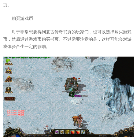
页。
购买游戏币
对于非常想要得到复古传奇书页的玩家们，也可以选择购买游戏
币，然后通过游戏币购买书页。不过需要注意的是，这样可能会对游
戏体验产生一定的影响。