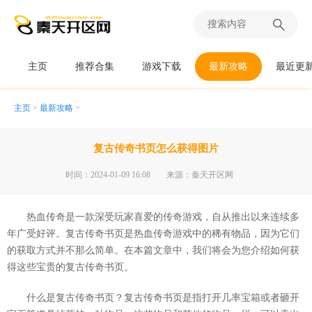
主页
推荐合集
游戏下载
最新攻略
最近更
主页
>
最新攻略
>
复古传奇书页怎么获得图片
时间：2024-01-09 16:08
来源：秦天开区网
热血传奇是一款深受玩家喜爱的传奇游戏，自从推出以来连续多
年广受好评。复古传奇书页是热血传奇游戏中的稀有物品，因为它们
的获取方式并不那么简单。在本篇文章中，我们将会为您介绍如何获
得这些宝贵的复古传奇书页。
什么是复古传奇书页？复古传奇书页是指打开几率宝箱或者砸开