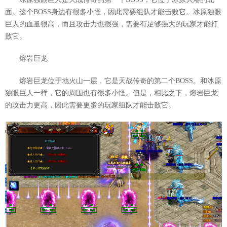
面。这个BOSS身边有很多小怪，因此需要组队才能击败它。冰原独眼
巨人的血量很高，而且攻击力也很强，需要有足够强大的玩家才能打
败它。
熔岩巨龙
熔岩巨龙位于地火山一层，它是天战传奇的第二个BOSS。和冰原
独眼巨人一样，它的周围也有很多小怪。但是，相比之下，熔岩巨龙
的攻击力更高，因此需要更多的玩家组队才能击败它。