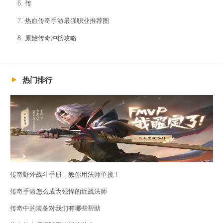
传
热血传奇手游最强职业推荐图
原始传奇冲榜攻略
热门排行
传奇野外战斗手册，教你用法师单挑！
传奇手游怎么成为强悍的近战法师
传奇中的装备对我们有哪些帮助