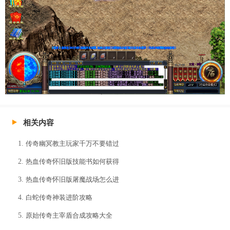
相关内容
传奇幽冥教主玩家千万不要错过
热血传奇怀旧版技能书如何获得
热血传奇怀旧版屠魔战场怎么进
白蛇传奇神装进阶攻略
原始传奇主宰盾合成攻略大全