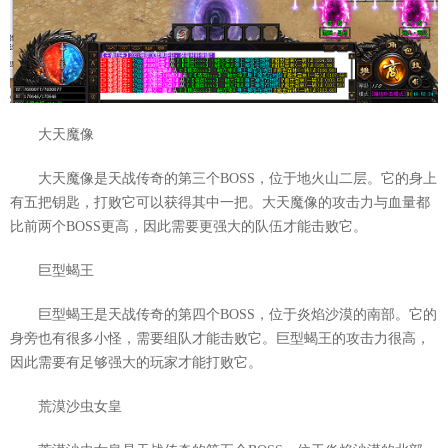
大天魔像
大天魔像是天战传奇的第三个BOSS，位于地火山二层。它的身上
有五把钥匙，打败它可以获得其中一把。大天魔像的攻击力与血量都
比前两个BOSS更高，因此需要更强大的队伍才能击败它。
巨型蝎王
巨型蝎王是天战传奇的第四个BOSS，位于炎焰沙漠的南部。它的
身旁也有很多小怪，需要组队才能击败它。巨型蝎王的攻击力很高，
因此需要有足够强大的玩家才能打败它。
荒漠沙虫女皇