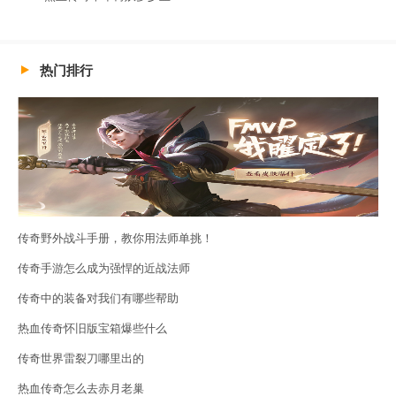
热门排行
传奇野外战斗手册，教你用法师单挑！
传奇手游怎么成为强悍的近战法师
传奇中的装备对我们有哪些帮助
热血传奇怀旧版宝箱爆些什么
传奇世界雷裂刀哪里出的
热血传奇怎么去赤月老巢