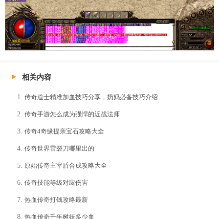
相关内容
传奇道士精准加血技巧分享，奶妈必备技巧介绍
传奇手游怎么成为强悍的近战法师
传奇4奇缘提亲宝石攻略大全
传奇世界雷裂刀哪里出的
原始传奇主宰盾合成攻略大全
传奇技能等级对应伤害
热血传奇打钱攻略最新
热血传奇千年树妖多少血