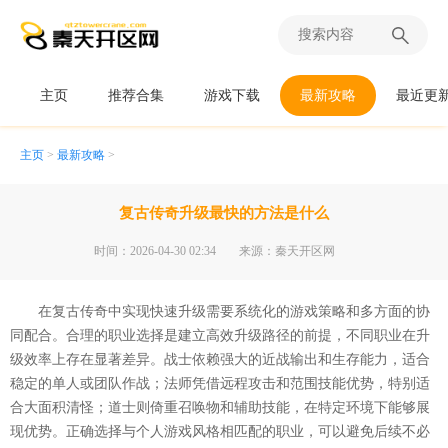
主页
推荐合集
游戏下载
最新攻略
最近更
主页
>
最新攻略
>
复古传奇升级最快的方法是什么
时间：2026-04-30 02:34
来源：秦天开区网
在复古传奇中实现快速升级需要系统化的游戏策略和多方面的协
同配合。合理的职业选择是建立高效升级路径的前提，不同职业在升
级效率上存在显著差异。战士依赖强大的近战输出和生存能力，适合
稳定的单人或团队作战；法师凭借远程攻击和范围技能优势，特别适
合大面积清怪；道士则倚重召唤物和辅助技能，在特定环境下能够展
现优势。正确选择与个人游戏风格相匹配的职业，可以避免后续不必