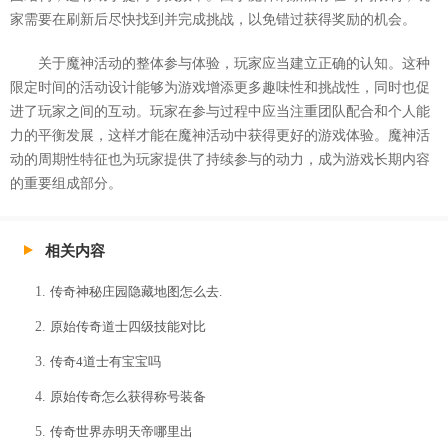
家需要在刷新后尽快找到并完成挑战，以免错过获得奖励的机会。
关于魔神活动的整体参与体验，玩家应当建立正确的认知。这种
限定时间的活动设计能够为游戏增添更多趣味性和挑战性，同时也促
进了玩家之间的互动。玩家在参与过程中应当注重团队配合和个人能
力的平衡发展，这样才能在魔神活动中获得更好的游戏体验。魔神活
动的周期性特征也为玩家提供了持续参与的动力，成为游戏长期内容
的重要组成部分。
相关内容
传奇神秘庄园隐藏地图怎么去.
原始传奇道士四级技能对比
传奇4道士有宝宝吗
原始传奇怎么获得称号装备
传奇世界赤明天帝哪里出