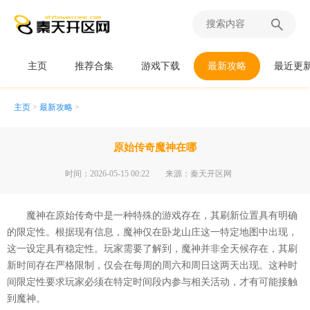
主页
推荐合集
游戏下载
最新攻略
最近更
主页
>
最新攻略
>
原始传奇魔神在哪
时间：2026-05-15 00:22
来源：秦天开区网
魔神在原始传奇中是一种特殊的游戏存在，其刷新位置具有明确
的限定性。根据现有信息，魔神仅在卧龙山庄这一特定地图中出现，
这一设定具有稳定性。玩家需要了解到，魔神并非全天候存在，其刷
新时间存在严格限制，仅会在每周的周六和周日这两天出现。这种时
间限定性要求玩家必须在特定时间段内参与相关活动，才有可能接触
到魔神。