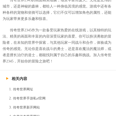
传奇世界2345的画面精美细腻，场景丰富而庞大。无论是宏伟的
城市，还是神秘的森林，都给人一种身临其境的感觉。游戏中还有各
种各样的宠物和坐骑可以选择，它们不仅可以增加角色的属性，还能
为玩家带来更多乐趣和惊喜。
传奇世界2345作为一款备受玩家热爱的在线游戏，以其独特的玩
法、精美的画面和丰富的内容深受玩家的喜爱。你可以扮演勇敢的冒
险者，在未知的世界中探索，与其他玩家一同战斗和合作，体验成为
传奇的感觉。无论你是喜欢战斗的勇士，还是喜欢魔法的魔法师，或
者是擅长治疗的道士，都能找到属于自己的乐趣和挑战。加入传奇世
界2345，开始你的冒险之旅吧！
相关内容
传奇世界网址
传奇世界手游私sf官网
传奇世界新开网站