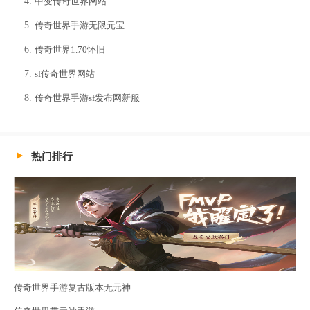
中变传奇世界网站
传奇世界手游无限元宝
传奇世界1.70怀旧
sf传奇世界网站
传奇世界手游sf发布网新服
热门排行
传奇世界手游复古版本无元神