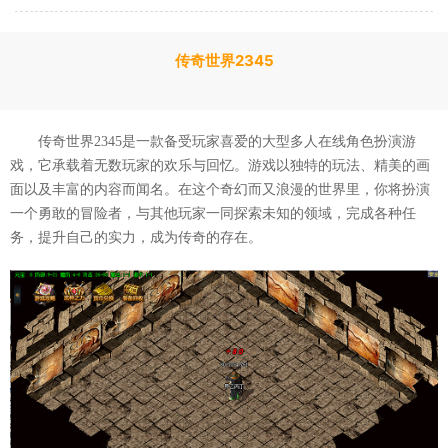
传奇世界2345
传奇世界2345是一款备受玩家喜爱的大型多人在线角色扮演游
戏，它承载着无数玩家的欢乐与回忆。游戏以独特的玩法、精美的画
面以及丰富的内容而闻名。在这个奇幻而又浪漫的世界里，你将扮演
一个勇敢的冒险者，与其他玩家一同探索未知的领域，完成各种任
务，提升自己的实力，成为传奇的存在。