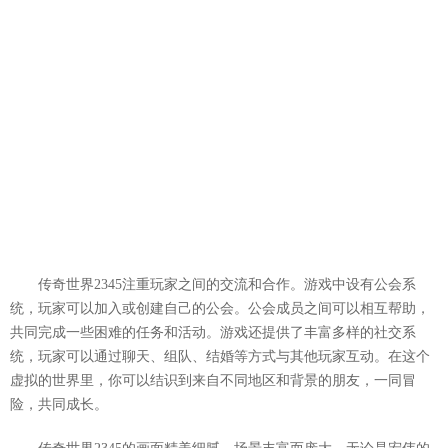
传奇世界2345注重玩家之间的交流和合作。游戏中设有公会系
统，玩家可以加入或创建自己的公会。公会成员之间可以相互帮助，
共同完成一些困难的任务和活动。游戏还提供了丰富多样的社交系
统，玩家可以通过聊天、组队、结婚等方式与其他玩家互动。在这个
虚拟的世界里，你可以结识到来自不同地区和背景的朋友，一同冒
险，共同成长。