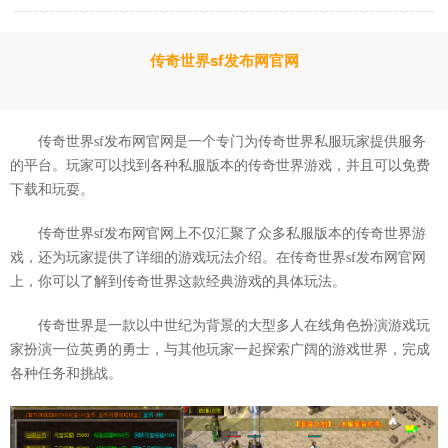
传奇世界sf发布网官网
传奇世界sf发布网官网是一个专门为传奇世界私服玩家提供服务
的平台。玩家可以找到各种私服版本的传奇世界游戏，并且可以免费
下载和玩耍。
传奇世界sf发布网官网上不仅汇聚了众多私服版本的传奇世界游
戏，还为玩家提供了详细的游戏玩法介绍。在传奇世界sf发布网官网
上，你可以了解到传奇世界这款经典游戏的具体玩法。
传奇世界是一款以中世纪为背景的大型多人在线角色扮演游戏玩
家扮演一位英勇的勇士，与其他玩家一起探索广阔的游戏世界，完成
各种任务和挑战。