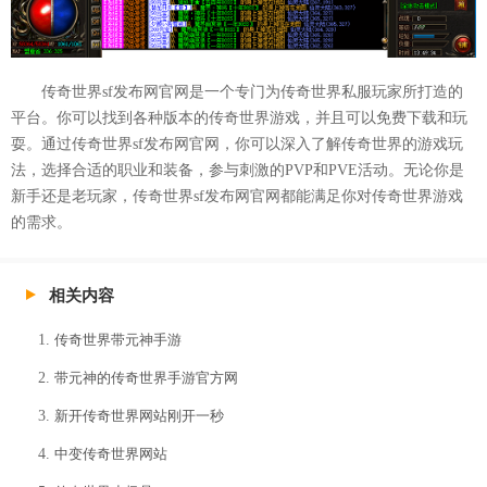
传奇世界sf发布网官网是一个专门为传奇世界私服玩家所打造的
平台。你可以找到各种版本的传奇世界游戏，并且可以免费下载和玩
耍。通过传奇世界sf发布网官网，你可以深入了解传奇世界的游戏玩
法，选择合适的职业和装备，参与刺激的PVP和PVE活动。无论你是
新手还是老玩家，传奇世界sf发布网官网都能满足你对传奇世界游戏
的需求。
相关内容
传奇世界带元神手游
带元神的传奇世界手游官方网
新开传奇世界网站刚开一秒
中变传奇世界网站