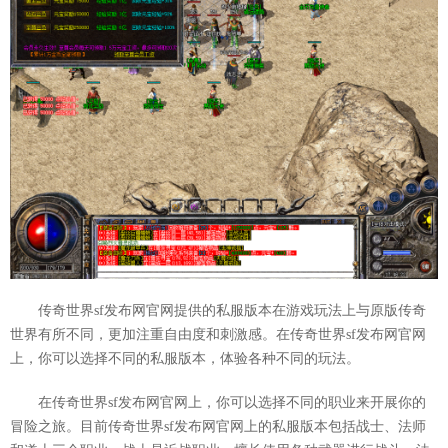
传奇世界sf发布网官网提供的私服版本在游戏玩法上与原版传奇
世界有所不同，更加注重自由度和刺激感。在传奇世界sf发布网官网
上，你可以选择不同的私服版本，体验各种不同的玩法。
在传奇世界sf发布网官网上，你可以选择不同的职业来开展你的
冒险之旅。目前传奇世界sf发布网官网上的私服版本包括战士、法师