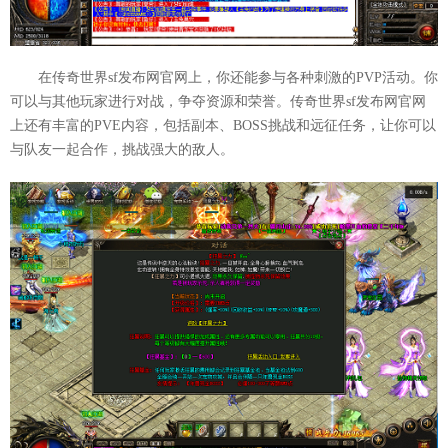
在传奇世界sf发布网官网上，你还能参与各种刺激的PVP活动。你
可以与其他玩家进行对战，争夺资源和荣誉。传奇世界sf发布网官网
上还有丰富的PVE内容，包括副本、BOSS挑战和远征任务，让你可以
与队友一起合作，挑战强大的敌人。