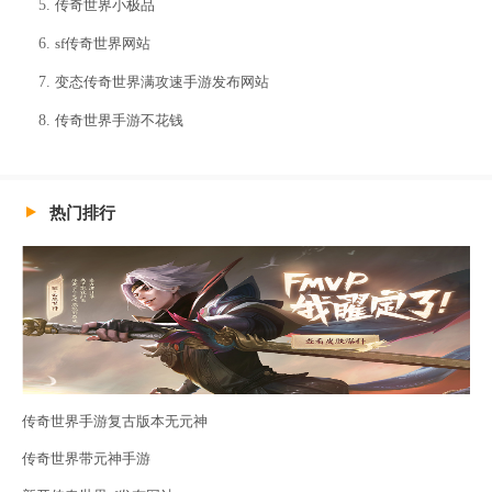
传奇世界小极品
sf传奇世界网站
变态传奇世界满攻速手游发布网站
传奇世界手游不花钱
热门排行
传奇世界手游复古版本无元神
传奇世界带元神手游