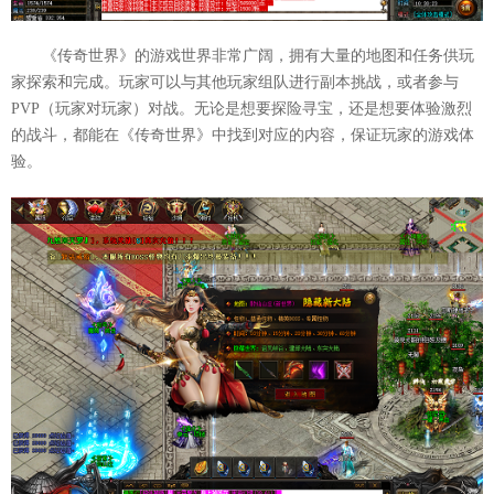
《传奇世界》的游戏世界非常广阔，拥有大量的地图和任务供玩
家探索和完成。玩家可以与其他玩家组队进行副本挑战，或者参与
PVP（玩家对玩家）对战。无论是想要探险寻宝，还是想要体验激烈
的战斗，都能在《传奇世界》中找到对应的内容，保证玩家的游戏体
验。