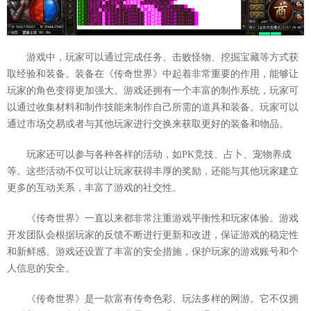
游戏中，玩家可以通过完成任务、击败怪物、挖掘宝藏等方式获
取经验和装备。装备在《传奇世界》中起着非常重要的作用，能够让
玩家的角色变得更加强大。游戏还拥有一个丰富的制作系统，玩家可
以通过收集材料和制作技能来制作自己所需的道具和装备。玩家可以
通过市场交易或者与其他玩家进行交换来获取更好的装备和物品。
玩家还可以参与各种各样的活动，如PK竞技、占卜、宠物养成
等。这些活动不仅可以让玩家获得丰厚的奖励，还能与其他玩家建立
更多的互动关系，丰富了游戏的社交性。
《传奇世界》一直以来都非常注重游戏平衡性和玩家体验。游戏
开发团队会根据玩家的反馈不断进行更新和改进，保证游戏的稳定性
和新鲜感。游戏还设置了丰富的安全措施，保护玩家的游戏账号和个
人信息的安全。
《传奇世界》是一款富有传奇色彩、玩法多样的网游。它不仅拥