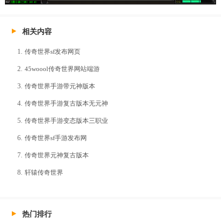
相关内容
传奇世界sf发布网页
45woool传奇世界网站端游
传奇世界手游带元神版本
传奇世界手游复古版本无元神
传奇世界手游变态版本三职业
传奇世界sf手游发布网
传奇世界元神复古版本
轩辕传奇世界
热门排行