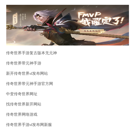
传奇世界手游复古版本无元神
传奇世界带元神手游
新开传奇世界sf发布网站
传奇世界带元神手游官方网
中变传奇世界网址
找传奇世界新开网站
传奇世界网络游戏
传奇世界手游sf发布网新服