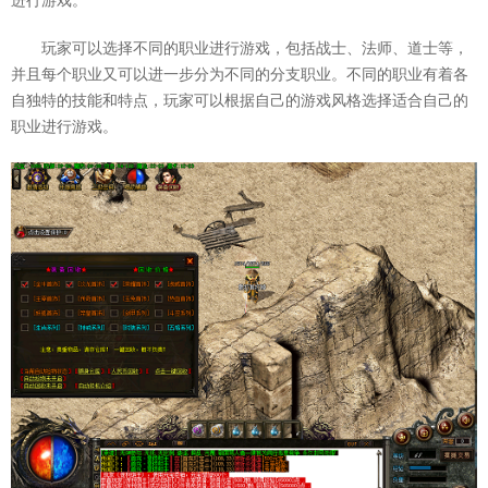
进行游戏。
玩家可以选择不同的职业进行游戏，包括战士、法师、道士等，
并且每个职业又可以进一步分为不同的分支职业。不同的职业有着各
自独特的技能和特点，玩家可以根据自己的游戏风格选择适合自己的
职业进行游戏。