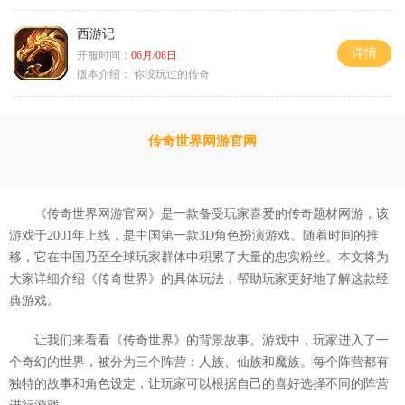
西游记
详情
开服时间：
06月/08日
版本介绍：
你没玩过的传奇
传奇世界网游官网
《传奇世界网游官网》是一款备受玩家喜爱的传奇题材网游，该
游戏于2001年上线，是中国第一款3D角色扮演游戏。随着时间的推
移，它在中国乃至全球玩家群体中积累了大量的忠实粉丝。本文将为
大家详细介绍《传奇世界》的具体玩法，帮助玩家更好地了解这款经
典游戏。
让我们来看看《传奇世界》的背景故事。游戏中，玩家进入了一
个奇幻的世界，被分为三个阵营：人族、仙族和魔族。每个阵营都有
独特的故事和角色设定，让玩家可以根据自己的喜好选择不同的阵营