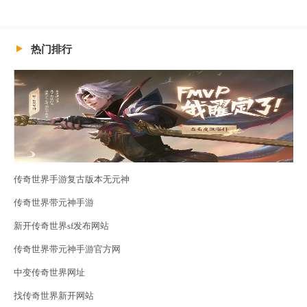
热门排行
传奇世界手游复古版本无元神
传奇世界带元神手游
新开传奇世界sf发布网站
传奇世界带元神手游官方网
中变传奇世界网址
找传奇世界新开网站