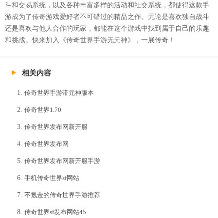
斗和交易系统，以及各种丰富多样的活动和社交系统，都使得这款手
游成为了传奇游戏爱好者不可错过的精品之作。无论是喜欢独自战斗
还是喜欢与他人合作的玩家，都能在这个游戏中找到属于自己的乐趣
和挑战。快来加入《传奇世界手游无元神》，一展传奇！
相关内容
传奇世界手游带元神版本
传奇世界1.70
传奇世界发布网新开服
传奇世界发布网
传奇世界发布网新开服手游
手机传奇世界sf网站
不氪金的传奇世界手游推荐
传奇世界sf发布网站45