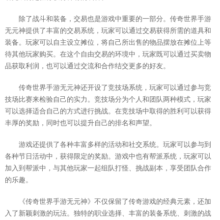
除了战斗和装备，交易也是游戏中重要的一部分。传奇世界手游
无元神提供了丰富的交易系统，玩家可以通过交易获得所需的道具和
装备。玩家可以自主设立摊位，将自己所出售的物品摆放在摊位上等
待其他玩家购买。在这个自由交易的环境中，玩家既可以通过买卖物
品获取利润，也可以通过交流和合作结交更多的好友。
传奇世界手游无元神还开设了竞技场系统，玩家可以通过参与竞
技场比赛来检验自己的实力。竞技场分为个人和团队两种模式，玩家
可以选择适合自己的方式进行挑战。在竞技场中取得的胜利可以获得
丰厚的奖励，同时也可以提升自己的排名和声望。
游戏还提供了各种丰富多样的活动和社交系统。玩家可以参与到
各种节日活动中，获得限定的奖励。游戏中也有帮派系统，玩家可以
加入到帮派中，与其他玩家一起组队打怪、挑战副本，享受团队合作
的乐趣。
《传奇世界手游无元神》不仅保留了传奇游戏的经典元素，还加
入了新颖刺激的玩法。独特的职业选择、丰富的装备系统、刺激的战