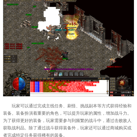
玩家可以通过完成主线任务、刷怪、挑战副本等方式获得经验和
装备。装备扮演着重要的角色，可以提升玩家的属性，增加战斗力。
为了获得更好的装备，玩家需要参与到频繁的战斗中，通过击败敌人
获取战利品。除了通过战斗获得装备外，玩家还可以通过商城购买或
者完成特定任务获得稀有的装备。