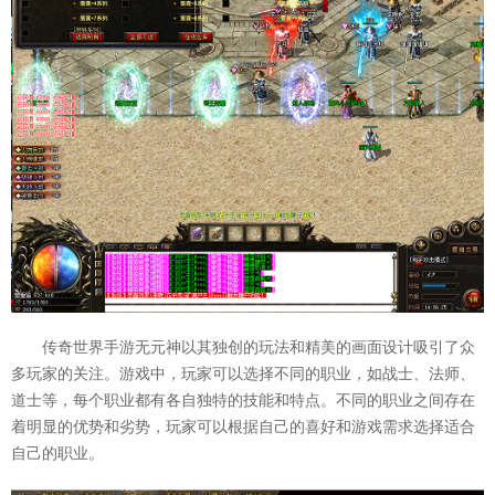
传奇世界手游无元神以其独创的玩法和精美的画面设计吸引了众
多玩家的关注。游戏中，玩家可以选择不同的职业，如战士、法师、
道士等，每个职业都有各自独特的技能和特点。不同的职业之间存在
着明显的优势和劣势，玩家可以根据自己的喜好和游戏需求选择适合
自己的职业。