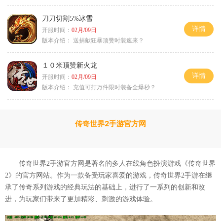
刀刀切割5%冰雪
详情
开服时间：
02月/09日
版本介绍：
送捐献狂暴顶赞时装速来？
１０米顶赞新火龙
详情
开服时间：
02月/09日
版本介绍：
充值可打万件限时装备全爆秒？
传奇世界2手游官方网
传奇世界2手游官方网是著名的多人在线角色扮演游戏《传奇世界
2》的官方网站。作为一款备受玩家喜爱的游戏，传奇世界2手游在继
承了传奇系列游戏的经典玩法的基础上，进行了一系列的创新和改
进，为玩家们带来了更加精彩、刺激的游戏体验。