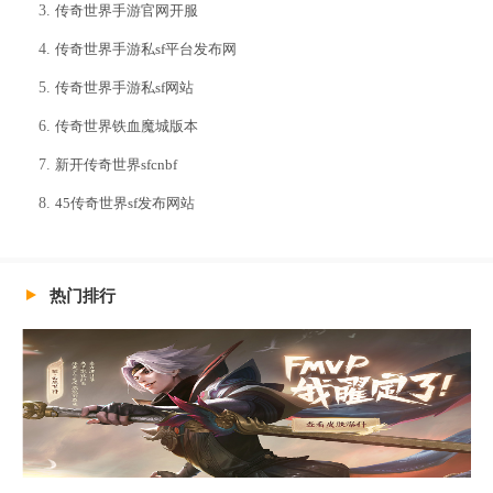
传奇世界手游官网开服
传奇世界手游私sf平台发布网
传奇世界手游私sf网站
传奇世界铁血魔城版本
新开传奇世界sfcnbf
45传奇世界sf发布网站
热门排行