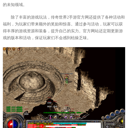
的未知领域。
除了丰富的游戏玩法，传奇世界2手游官方网还提供了各种活动和
福利，为玩家们带来额外的奖励和惊喜。通过参与活动，玩家可以获
得丰厚的游戏资源和装备，提升自己的实力。官方网站还定期更新游
戏的版本和活动，保证玩家们不会感到枯燥乏味。