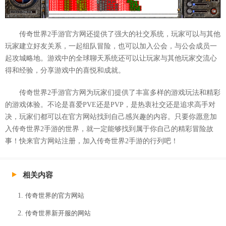
传奇世界2手游官方网还提供了强大的社交系统，玩家可以与其他
玩家建立好友关系，一起组队冒险，也可以加入公会，与公会成员一
起攻城略地。游戏中的全球聊天系统还可以让玩家与其他玩家交流心
得和经验，分享游戏中的喜悦和成就。
传奇世界2手游官方网为玩家们提供了丰富多样的游戏玩法和精彩
的游戏体验。不论是喜爱PVE还是PVP，是热衷社交还是追求高手对
决，玩家们都可以在官方网站找到自己感兴趣的内容。只要你愿意加
入传奇世界2手游的世界，就一定能够找到属于你自己的精彩冒险故
事！快来官方网站注册，加入传奇世界2手游的行列吧！
相关内容
传奇世界的官方网站
传奇世界新开服的网站