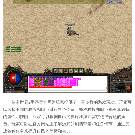
传奇世界2手游官方网为玩家提供了丰富多样的游戏玩法。玩家可
以选择不同的种族和职业进行角色创造，每种种族和职业都有其独特
的属性和技能，玩家可以根据自己的喜好和游戏需求选择合适的角
色。玩家可以在官方网站上了解游戏的剧情背景和任务情节，通过完
成各种任务来提升自己的等级和实力。