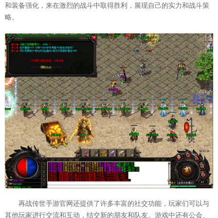
和装备强化，来在激烈的战斗中取得胜利，展现自己的实力和战斗策
略。
再战传世手游官网还提供了许多丰富的社交功能，玩家们可以与
其他玩家进行交流和互动，结交新的朋友和队友。游戏中还有公会、