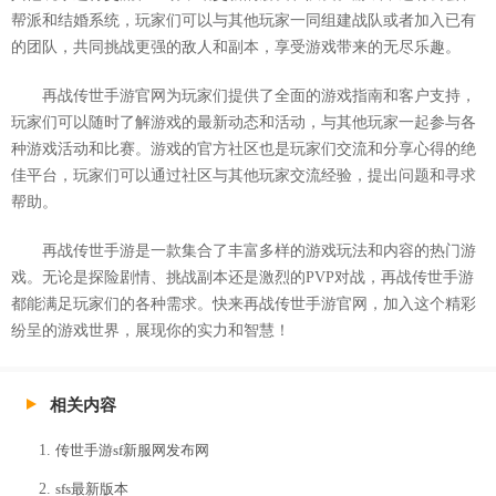
帮派和结婚系统，玩家们可以与其他玩家一同组建战队或者加入已有
的团队，共同挑战更强的敌人和副本，享受游戏带来的无尽乐趣。
再战传世手游官网为玩家们提供了全面的游戏指南和客户支持，
玩家们可以随时了解游戏的最新动态和活动，与其他玩家一起参与各
种游戏活动和比赛。游戏的官方社区也是玩家们交流和分享心得的绝
佳平台，玩家们可以通过社区与其他玩家交流经验，提出问题和寻求
帮助。
再战传世手游是一款集合了丰富多样的游戏玩法和内容的热门游
戏。无论是探险剧情、挑战副本还是激烈的PVP对战，再战传世手游
都能满足玩家们的各种需求。快来再战传世手游官网，加入这个精彩
纷呈的游戏世界，展现你的实力和智慧！
相关内容
传世手游sf新服网发布网
sfs最新版本