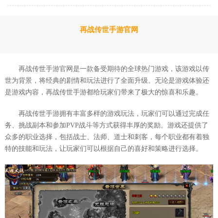
再战传世手游官网
再战传世手游官网是一款备受期待的全球热门游戏，该游戏以传
世为背景，将经典的剧情和玩法进行了全面升级。无论是游戏体验还
是游戏内容，再战传世手游都给玩家们带来了极大的惊喜和乐趣。
再战传世手游拥有丰富多样的游戏玩法，玩家们可以通过完成任
务、挑战副本和参加PVP战斗等方式获得丰厚的奖励。游戏还提供了
众多的职业选择，包括战士、法师、道士和刺客，每个职业都有着独
特的技能和玩法，让玩家们可以根据自己的喜好和策略进行选择。