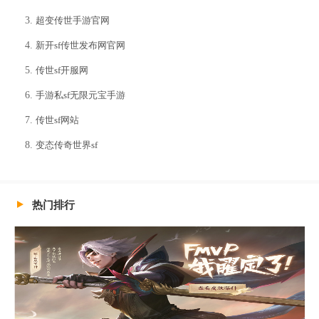
超变传世手游官网
新开sf传世发布网官网
传世sf开服网
手游私sf无限元宝手游
传世sf网站
变态传奇世界sf
热门排行