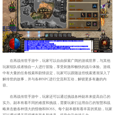
在再战传世手游中，玩家可以自由探索广阔的游戏世界，与其他
玩家组队或者独自一人进行冒险，享受刺激和畅快的战斗体验。游戏
中有大量的任务线索和剧情设定，玩家可以跟随这些线索逐渐深入了
解传世的故事，并与各种NPC进行交流和互动，解锁更多有趣的内
容。
在再战传世手游中，玩家还可以通过挑战各种副本来提高自己的
实力。副本有着不同的难度和挑战，需要玩家们运用自己的智慧和战
略来击败各种强大的怪物和BOSS。每个副本都有着丰富的奖励，玩家