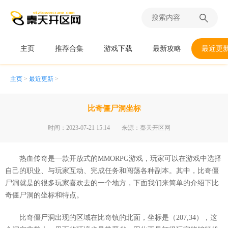
主页
推荐合集
游戏下载
最新攻略
最近更
主页
>
最近更新
>
比奇僵尸洞坐标
时间：2023-07-21 15:14
来源：秦天开区网
热血传奇是一款开放式的MMORPG游戏，玩家可以在游戏中选择
自己的职业、与玩家互动、完成任务和闯荡各种副本。其中，比奇僵
尸洞就是的很多玩家喜欢去的一个地方，下面我们来简单的介绍下比
奇僵尸洞的坐标和特点。
比奇僵尸洞出现的区域在比奇镇的北面，坐标是（207,34），这