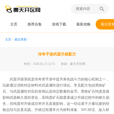
主页
推荐合集
游戏下载
最新攻略
最近更
主页
>
最近更新
>
传奇手游武器升级配方
时间：2026-02-25 12:55
来源：秦天开区网
武器升级系统是传奇类手游中提升角色战斗力的核心机制之一，
玩家通过消耗特定材料对武器属性进行强化。常见配方包括黑铁矿
石、与武器属性对应的首饰以及特定数量的金币。黑铁矿石纯度直接
影响武器耐久度的变化，高纯度矿石能显著减少升级过程中的耐久损
失，但纯度对升级成功率并无直接影响，这一结论基于大量玩家的经
验总结与反复实践。升级过程通常分为材料准备、NPC对话、放入材