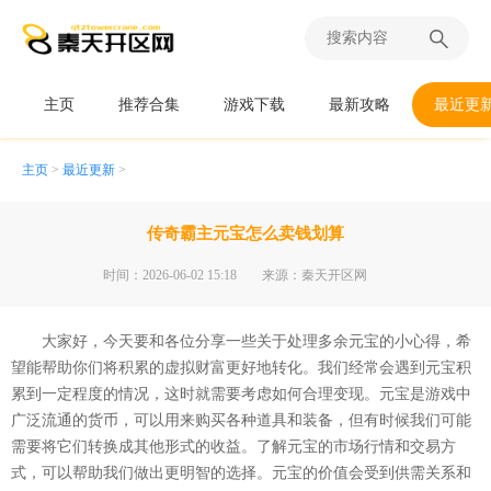
主页
推荐合集
游戏下载
最新攻略
最近更
主页
>
最近更新
>
传奇霸主元宝怎么卖钱划算
时间：2026-06-02 15:18
来源：秦天开区网
大家好，今天要和各位分享一些关于处理多余元宝的小心得，希
望能帮助你们将积累的虚拟财富更好地转化。我们经常会遇到元宝积
累到一定程度的情况，这时就需要考虑如何合理变现。元宝是游戏中
广泛流通的货币，可以用来购买各种道具和装备，但有时候我们可能
需要将它们转换成其他形式的收益。了解元宝的市场行情和交易方
式，可以帮助我们做出更明智的选择。元宝的价值会受到供需关系和