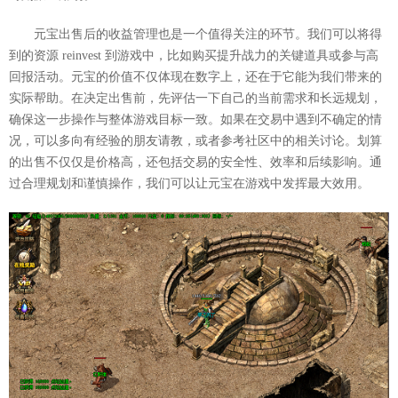
元宝出售后的收益管理也是一个值得关注的环节。我们可以将得
到的资源 reinvest 到游戏中，比如购买提升战力的关键道具或参与高
回报活动。元宝的价值不仅体现在数字上，还在于它能为我们带来的
实际帮助。在决定出售前，先评估一下自己的当前需求和长远规划，
确保这一步操作与整体游戏目标一致。如果在交易中遇到不确定的情
况，可以多向有经验的朋友请教，或者参考社区中的相关讨论。划算
的出售不仅仅是价格高，还包括交易的安全性、效率和后续影响。通
过合理规划和谨慎操作，我们可以让元宝在游戏中发挥最大效用。