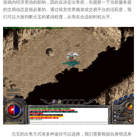
游戏内经济变动的影响，因此在决定出售前，先观察一下当前服务器
的交易动态是很必要的。通过留意世界频道或交易平台的活跃度，我
们可以大致判断元宝的紧俏程度，从而在合适的时机出手。
元宝的出售方式有多种途径可以选择，我们需要根据自身情况来