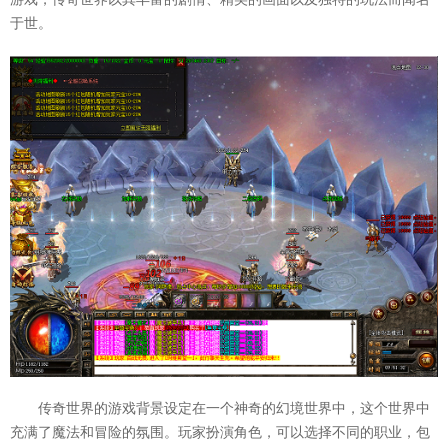
于世。
传奇世界的游戏背景设定在一个神奇的幻境世界中，这个世界中
充满了魔法和冒险的氛围。玩家扮演角色，可以选择不同的职业，包