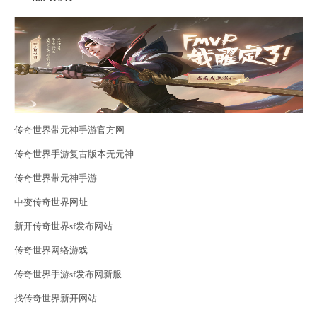
传奇世界带元神手游官方网
传奇世界手游复古版本无元神
传奇世界带元神手游
中变传奇世界网址
新开传奇世界sf发布网站
传奇世界网络游戏
传奇世界手游sf发布网新服
找传奇世界新开网站