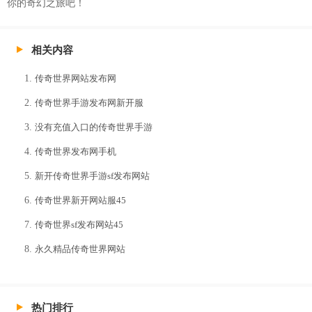
你的奇幻之旅吧！
相关内容
传奇世界网站发布网
传奇世界手游发布网新开服
没有充值入口的传奇世界手游
传奇世界发布网手机
新开传奇世界手游sf发布网站
传奇世界新开网站服45
传奇世界sf发布网站45
永久精品传奇世界网站
热门排行